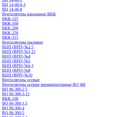
ВЦ 14-46-6,3
ВЦ 14-46-8
Вентиляторы канальные ВКК
ВКК-125
ВКК-160
ВКК-200
ВКК-250
ВКК-315
Вентиляторы пылевые
ВЦП (ВРП) №2,5
ВЦП (ВРП) №3,15
ВЦП (ВРП) №4
ВЦП (ВРП) №5
ВЦП (ВРП) №6,3
ВЦП (ВРП) №8
ВЦП (ВРП) №10
Вентиляторы осевые
Вентиляторы осевые внешнероторные ВО 4М
ВО 06-300-2,5
ВО 06-300-3,15
ВКК-100
ВО 06-300-3,5
ВО 06-300-4
ВО 06-300-5