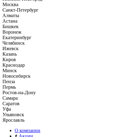
Москва
Санкт-Петербург
Алматы
Астана
Бишкек
Воронеж
Екатеринбург
Челябинск
Ижевск
Казань
Киров
Краснодар
Минск
Новосибирск
Пенза
Пермь
Ростов-на-Дону
Самара
Саратов
Уфа
Ульяновск
Ярославль
О компании
Акции