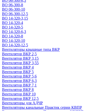
ВО 06-300-6,3
ВО 06-300-8
ВО 06-300-10
ВО 06-300-12,5
ВО 14-320-3,15
ВО 14-320-4
ВО 14-320-5
ВО 14-320-6,3
ВО 14-320-8
ВО 14-320-10
ВО 14-320-12,5
Вентиляторы крышные типа ВКР
Вентилятор ВКР 2,5
Вентилятор ВКР 3,15
Вентилятор ВКР 3,55
Вентилятор ВКР 4
Вентилятор ВКР 5
Вентилятор ВКР 5,6
Вентилятор ВКР 6,3
Вентилятор ВКР 7,1
Вентилятор ВКР 8
Вентилятор ВКР 10
Вентилятор ВКР 12,5
Вентиляторы для АДЧР
Вентиляторы канальные Практик серии КВПР