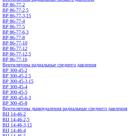
ВР 86-77-2
ВР 86-77-2,5
ВР 86-77-3,15
ВР 86-77-4
ВР 86-77-5
ВР 86-77-6,3
ВР 86-77-8
ВР 86-77-10
ВР 86-77-12
ВР 86-77-12,5
ВР 86-77-16
Вентиляторы радиальные среднего давления
ВР 300-45-2
ВР 300-45-2,5
ВР 300-45-3,15
ВР 300-45-4
ВР 300-45-5
ВР 300-45-6,3
ВР 300-45-8
Вентиляторы дымоудаления радиальные среднего давления
ВЦ 14-46-2
ВЦ 14-46-2,5
ВЦ 14-46-3,15
ВЦ 14-46-4
ВЦ 14-46-5