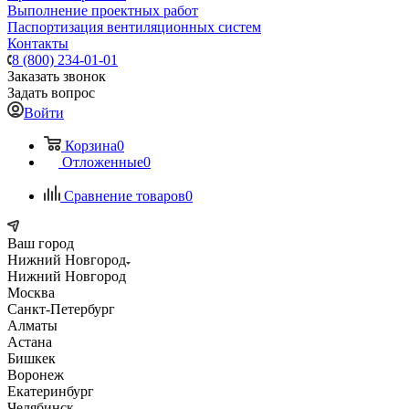
Выполнение проектных работ
Паспортизация вентиляционных систем
Контакты
8 (800) 234-01-01
Заказать звонок
Задать вопрос
Войти
Корзина
0
Отложенные
0
Сравнение товаров
0
Ваш город
Нижний Новгород
Нижний Новгород
Москва
Санкт-Петербург
Алматы
Астана
Бишкек
Воронеж
Екатеринбург
Челябинск