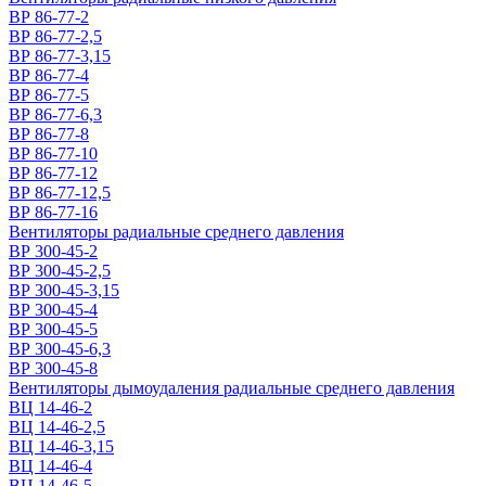
ВР 86-77-2
ВР 86-77-2,5
ВР 86-77-3,15
ВР 86-77-4
ВР 86-77-5
ВР 86-77-6,3
ВР 86-77-8
ВР 86-77-10
ВР 86-77-12
ВР 86-77-12,5
ВР 86-77-16
Вентиляторы радиальные среднего давления
ВР 300-45-2
ВР 300-45-2,5
ВР 300-45-3,15
ВР 300-45-4
ВР 300-45-5
ВР 300-45-6,3
ВР 300-45-8
Вентиляторы дымоудаления радиальные среднего давления
ВЦ 14-46-2
ВЦ 14-46-2,5
ВЦ 14-46-3,15
ВЦ 14-46-4
ВЦ 14-46-5