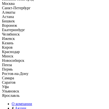
Москва
Санкт-Петербург
Алматы
Астана
Бишкек
Воронеж
Екатеринбург
Челябинск
Ижевск
Казань
Киров
Краснодар
Минск
Новосибирск
Пенза
Пермь
Ростов-на-Дону
Самара
Саратов
Уфа
Ульяновск
Ярославль
О компании
Акции