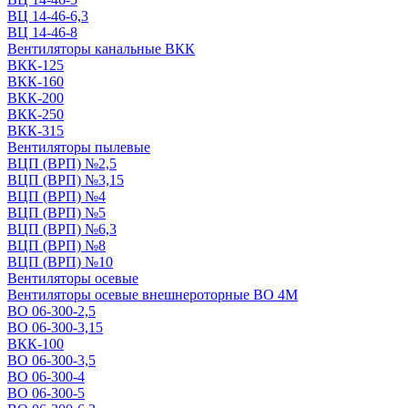
ВЦ 14-46-6,3
ВЦ 14-46-8
Вентиляторы канальные ВКК
ВКК-125
ВКК-160
ВКК-200
ВКК-250
ВКК-315
Вентиляторы пылевые
ВЦП (ВРП) №2,5
ВЦП (ВРП) №3,15
ВЦП (ВРП) №4
ВЦП (ВРП) №5
ВЦП (ВРП) №6,3
ВЦП (ВРП) №8
ВЦП (ВРП) №10
Вентиляторы осевые
Вентиляторы осевые внешнероторные ВО 4М
ВО 06-300-2,5
ВО 06-300-3,15
ВКК-100
ВО 06-300-3,5
ВО 06-300-4
ВО 06-300-5