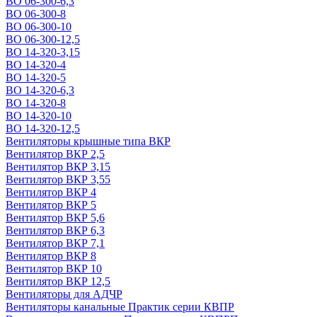
ВО 06-300-6,3
ВО 06-300-8
ВО 06-300-10
ВО 06-300-12,5
ВО 14-320-3,15
ВО 14-320-4
ВО 14-320-5
ВО 14-320-6,3
ВО 14-320-8
ВО 14-320-10
ВО 14-320-12,5
Вентиляторы крышные типа ВКР
Вентилятор ВКР 2,5
Вентилятор ВКР 3,15
Вентилятор ВКР 3,55
Вентилятор ВКР 4
Вентилятор ВКР 5
Вентилятор ВКР 5,6
Вентилятор ВКР 6,3
Вентилятор ВКР 7,1
Вентилятор ВКР 8
Вентилятор ВКР 10
Вентилятор ВКР 12,5
Вентиляторы для АДЧР
Вентиляторы канальные Практик серии КВПР