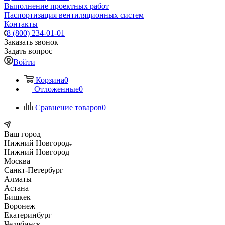
Выполнение проектных работ
Паспортизация вентиляционных систем
Контакты
8 (800) 234-01-01
Заказать звонок
Задать вопрос
Войти
Корзина
0
Отложенные
0
Сравнение товаров
0
Ваш город
Нижний Новгород
Нижний Новгород
Москва
Санкт-Петербург
Алматы
Астана
Бишкек
Воронеж
Екатеринбург
Челябинск