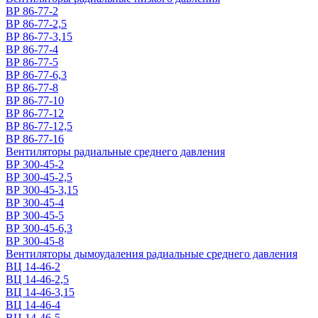
ВР 86-77-2
ВР 86-77-2,5
ВР 86-77-3,15
ВР 86-77-4
ВР 86-77-5
ВР 86-77-6,3
ВР 86-77-8
ВР 86-77-10
ВР 86-77-12
ВР 86-77-12,5
ВР 86-77-16
Вентиляторы радиальные среднего давления
ВР 300-45-2
ВР 300-45-2,5
ВР 300-45-3,15
ВР 300-45-4
ВР 300-45-5
ВР 300-45-6,3
ВР 300-45-8
Вентиляторы дымоудаления радиальные среднего давления
ВЦ 14-46-2
ВЦ 14-46-2,5
ВЦ 14-46-3,15
ВЦ 14-46-4
ВЦ 14-46-5