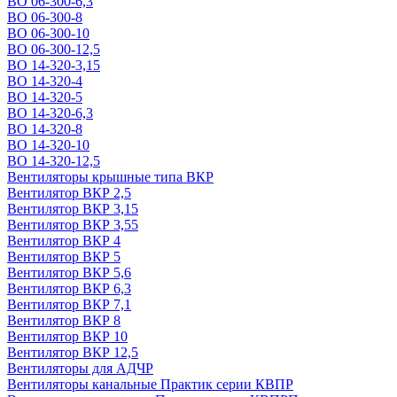
ВО 06-300-6,3
ВО 06-300-8
ВО 06-300-10
ВО 06-300-12,5
ВО 14-320-3,15
ВО 14-320-4
ВО 14-320-5
ВО 14-320-6,3
ВО 14-320-8
ВО 14-320-10
ВО 14-320-12,5
Вентиляторы крышные типа ВКР
Вентилятор ВКР 2,5
Вентилятор ВКР 3,15
Вентилятор ВКР 3,55
Вентилятор ВКР 4
Вентилятор ВКР 5
Вентилятор ВКР 5,6
Вентилятор ВКР 6,3
Вентилятор ВКР 7,1
Вентилятор ВКР 8
Вентилятор ВКР 10
Вентилятор ВКР 12,5
Вентиляторы для АДЧР
Вентиляторы канальные Практик серии КВПР