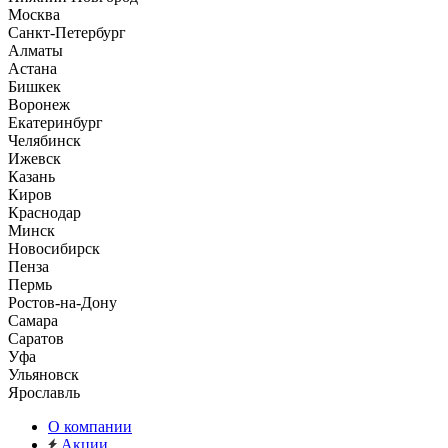
Москва
Санкт-Петербург
Алматы
Астана
Бишкек
Воронеж
Екатеринбург
Челябинск
Ижевск
Казань
Киров
Краснодар
Минск
Новосибирск
Пенза
Пермь
Ростов-на-Дону
Самара
Саратов
Уфа
Ульяновск
Ярославль
О компании
Акции