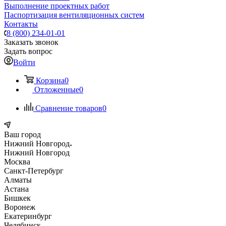
Выполнение проектных работ
Паспортизация вентиляционных систем
Контакты
8 (800) 234-01-01
Заказать звонок
Задать вопрос
Войти
Корзина
0
Отложенные
0
Сравнение товаров
0
Ваш город
Нижний Новгород
Нижний Новгород
Москва
Санкт-Петербург
Алматы
Астана
Бишкек
Воронеж
Екатеринбург
Челябинск