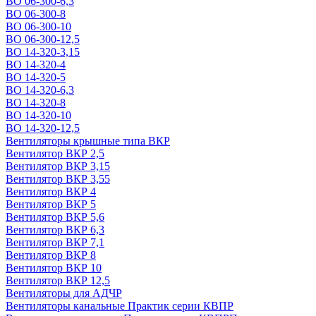
ВО 06-300-6,3
ВО 06-300-8
ВО 06-300-10
ВО 06-300-12,5
ВО 14-320-3,15
ВО 14-320-4
ВО 14-320-5
ВО 14-320-6,3
ВО 14-320-8
ВО 14-320-10
ВО 14-320-12,5
Вентиляторы крышные типа ВКР
Вентилятор ВКР 2,5
Вентилятор ВКР 3,15
Вентилятор ВКР 3,55
Вентилятор ВКР 4
Вентилятор ВКР 5
Вентилятор ВКР 5,6
Вентилятор ВКР 6,3
Вентилятор ВКР 7,1
Вентилятор ВКР 8
Вентилятор ВКР 10
Вентилятор ВКР 12,5
Вентиляторы для АДЧР
Вентиляторы канальные Практик серии КВПР