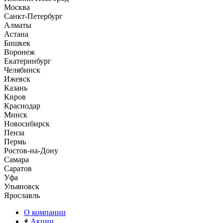
Москва
Санкт-Петербург
Алматы
Астана
Бишкек
Воронеж
Екатеринбург
Челябинск
Ижевск
Казань
Киров
Краснодар
Минск
Новосибирск
Пенза
Пермь
Ростов-на-Дону
Самара
Саратов
Уфа
Ульяновск
Ярославль
О компании
Акции