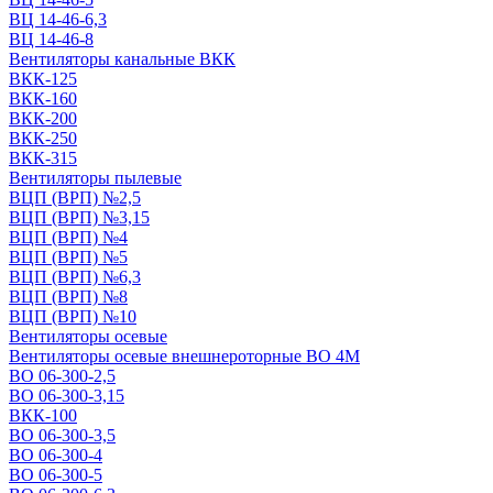
ВЦ 14-46-6,3
ВЦ 14-46-8
Вентиляторы канальные ВКК
ВКК-125
ВКК-160
ВКК-200
ВКК-250
ВКК-315
Вентиляторы пылевые
ВЦП (ВРП) №2,5
ВЦП (ВРП) №3,15
ВЦП (ВРП) №4
ВЦП (ВРП) №5
ВЦП (ВРП) №6,3
ВЦП (ВРП) №8
ВЦП (ВРП) №10
Вентиляторы осевые
Вентиляторы осевые внешнероторные ВО 4М
ВО 06-300-2,5
ВО 06-300-3,15
ВКК-100
ВО 06-300-3,5
ВО 06-300-4
ВО 06-300-5