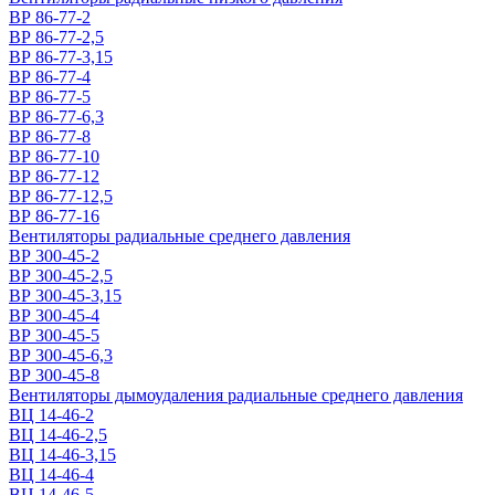
ВР 86-77-2
ВР 86-77-2,5
ВР 86-77-3,15
ВР 86-77-4
ВР 86-77-5
ВР 86-77-6,3
ВР 86-77-8
ВР 86-77-10
ВР 86-77-12
ВР 86-77-12,5
ВР 86-77-16
Вентиляторы радиальные среднего давления
ВР 300-45-2
ВР 300-45-2,5
ВР 300-45-3,15
ВР 300-45-4
ВР 300-45-5
ВР 300-45-6,3
ВР 300-45-8
Вентиляторы дымоудаления радиальные среднего давления
ВЦ 14-46-2
ВЦ 14-46-2,5
ВЦ 14-46-3,15
ВЦ 14-46-4
ВЦ 14-46-5