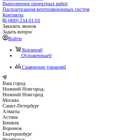
Выполнение проектных работ
Паспортизация вентиляционных систем
Контакты
8 (800) 234-01-01
Заказать звонок
Задать вопрос
Войти
Корзина
0
Отложенные
0
Сравнение товаров
0
Ваш город
Нижний Новгород
Нижний Новгород
Москва
Санкт-Петербург
Алматы
Астана
Бишкек
Воронеж
Екатеринбург
Челябинск