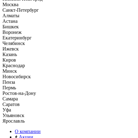
Москва
Санкт-Петербург
Алматы
Астана
Бишкек
Воронеж
Екатеринбург
Челябинск
Ижевск
Казань
Киров
Краснодар
Минск
Новосибирск
Пенза
Пермь
Ростов-на-Дону
Самара
Саратов
Уфа
Ульяновск
Ярославль
О компании
Акции