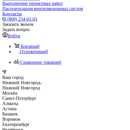
Выполнение проектных работ
Паспортизация вентиляционных систем
Контакты
8 (800) 234-01-01
Заказать звонок
Задать вопрос
Войти
Корзина
0
Отложенные
0
Сравнение товаров
0
Ваш город
Нижний Новгород
Нижний Новгород
Москва
Санкт-Петербург
Алматы
Астана
Бишкек
Воронеж
Екатеринбург
Челябинск