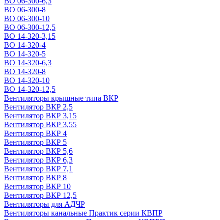
ВО 06-300-6,3
ВО 06-300-8
ВО 06-300-10
ВО 06-300-12,5
ВО 14-320-3,15
ВО 14-320-4
ВО 14-320-5
ВО 14-320-6,3
ВО 14-320-8
ВО 14-320-10
ВО 14-320-12,5
Вентиляторы крышные типа ВКР
Вентилятор ВКР 2,5
Вентилятор ВКР 3,15
Вентилятор ВКР 3,55
Вентилятор ВКР 4
Вентилятор ВКР 5
Вентилятор ВКР 5,6
Вентилятор ВКР 6,3
Вентилятор ВКР 7,1
Вентилятор ВКР 8
Вентилятор ВКР 10
Вентилятор ВКР 12,5
Вентиляторы для АДЧР
Вентиляторы канальные Практик серии КВПР