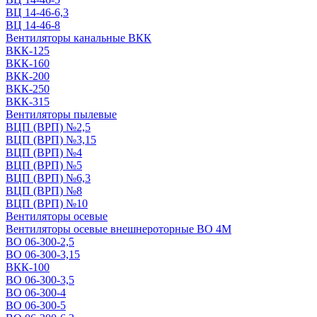
ВЦ 14-46-6,3
ВЦ 14-46-8
Вентиляторы канальные ВКК
ВКК-125
ВКК-160
ВКК-200
ВКК-250
ВКК-315
Вентиляторы пылевые
ВЦП (ВРП) №2,5
ВЦП (ВРП) №3,15
ВЦП (ВРП) №4
ВЦП (ВРП) №5
ВЦП (ВРП) №6,3
ВЦП (ВРП) №8
ВЦП (ВРП) №10
Вентиляторы осевые
Вентиляторы осевые внешнероторные ВО 4М
ВО 06-300-2,5
ВО 06-300-3,15
ВКК-100
ВО 06-300-3,5
ВО 06-300-4
ВО 06-300-5