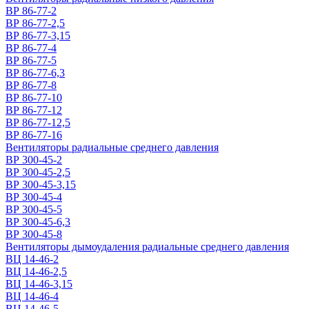
ВР 86-77-2
ВР 86-77-2,5
ВР 86-77-3,15
ВР 86-77-4
ВР 86-77-5
ВР 86-77-6,3
ВР 86-77-8
ВР 86-77-10
ВР 86-77-12
ВР 86-77-12,5
ВР 86-77-16
Вентиляторы радиальные среднего давления
ВР 300-45-2
ВР 300-45-2,5
ВР 300-45-3,15
ВР 300-45-4
ВР 300-45-5
ВР 300-45-6,3
ВР 300-45-8
Вентиляторы дымоудаления радиальные среднего давления
ВЦ 14-46-2
ВЦ 14-46-2,5
ВЦ 14-46-3,15
ВЦ 14-46-4
ВЦ 14-46-5