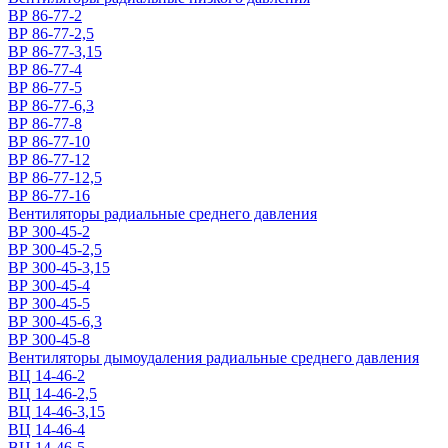
ВР 86-77-2
ВР 86-77-2,5
ВР 86-77-3,15
ВР 86-77-4
ВР 86-77-5
ВР 86-77-6,3
ВР 86-77-8
ВР 86-77-10
ВР 86-77-12
ВР 86-77-12,5
ВР 86-77-16
Вентиляторы радиальные среднего давления
ВР 300-45-2
ВР 300-45-2,5
ВР 300-45-3,15
ВР 300-45-4
ВР 300-45-5
ВР 300-45-6,3
ВР 300-45-8
Вентиляторы дымоудаления радиальные среднего давления
ВЦ 14-46-2
ВЦ 14-46-2,5
ВЦ 14-46-3,15
ВЦ 14-46-4
ВЦ 14-46-5