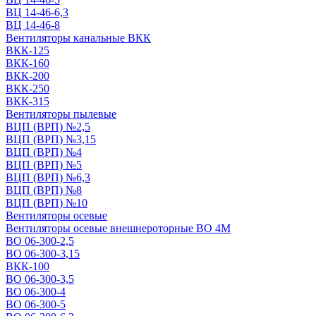
ВЦ 14-46-6,3
ВЦ 14-46-8
Вентиляторы канальные ВКК
ВКК-125
ВКК-160
ВКК-200
ВКК-250
ВКК-315
Вентиляторы пылевые
ВЦП (ВРП) №2,5
ВЦП (ВРП) №3,15
ВЦП (ВРП) №4
ВЦП (ВРП) №5
ВЦП (ВРП) №6,3
ВЦП (ВРП) №8
ВЦП (ВРП) №10
Вентиляторы осевые
Вентиляторы осевые внешнероторные ВО 4М
ВО 06-300-2,5
ВО 06-300-3,15
ВКК-100
ВО 06-300-3,5
ВО 06-300-4
ВО 06-300-5