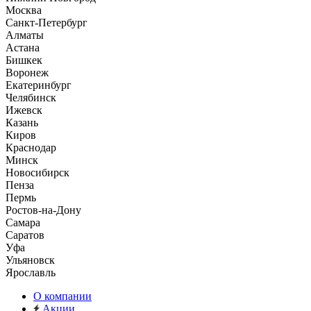
Москва
Санкт-Петербург
Алматы
Астана
Бишкек
Воронеж
Екатеринбург
Челябинск
Ижевск
Казань
Киров
Краснодар
Минск
Новосибирск
Пенза
Пермь
Ростов-на-Дону
Самара
Саратов
Уфа
Ульяновск
Ярославль
О компании
Акции