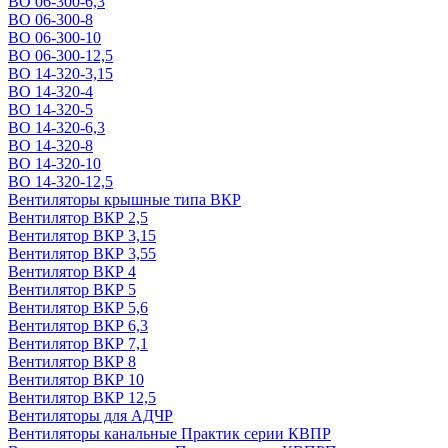
ВО 06-300-6,3
ВО 06-300-8
ВО 06-300-10
ВО 06-300-12,5
ВО 14-320-3,15
ВО 14-320-4
ВО 14-320-5
ВО 14-320-6,3
ВО 14-320-8
ВО 14-320-10
ВО 14-320-12,5
Вентиляторы крышные типа ВКР
Вентилятор ВКР 2,5
Вентилятор ВКР 3,15
Вентилятор ВКР 3,55
Вентилятор ВКР 4
Вентилятор ВКР 5
Вентилятор ВКР 5,6
Вентилятор ВКР 6,3
Вентилятор ВКР 7,1
Вентилятор ВКР 8
Вентилятор ВКР 10
Вентилятор ВКР 12,5
Вентиляторы для АДЧР
Вентиляторы канальные Практик серии КВПР