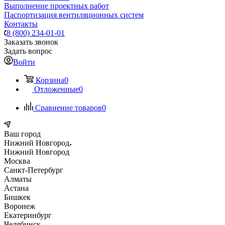
Выполнение проектных работ
Паспортизация вентиляционных систем
Контакты
8 (800) 234-01-01
Заказать звонок
Задать вопрос
Войти
Корзина
0
Отложенные
0
Сравнение товаров
0
Ваш город
Нижний Новгород
Нижний Новгород
Москва
Санкт-Петербург
Алматы
Астана
Бишкек
Воронеж
Екатеринбург
Челябинск