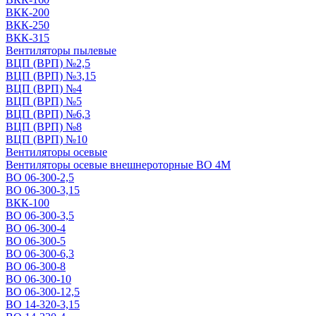
ВКК-200
ВКК-250
ВКК-315
Вентиляторы пылевые
ВЦП (ВРП) №2,5
ВЦП (ВРП) №3,15
ВЦП (ВРП) №4
ВЦП (ВРП) №5
ВЦП (ВРП) №6,3
ВЦП (ВРП) №8
ВЦП (ВРП) №10
Вентиляторы осевые
Вентиляторы осевые внешнероторные ВО 4М
ВО 06-300-2,5
ВО 06-300-3,15
ВКК-100
ВО 06-300-3,5
ВО 06-300-4
ВО 06-300-5
ВО 06-300-6,3
ВО 06-300-8
ВО 06-300-10
ВО 06-300-12,5
ВО 14-320-3,15