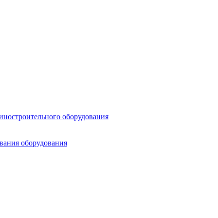
шиностроительного оборудования
ования оборудования