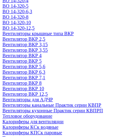
ВО 14-320-4
ВО 14-320-5
ВО 14-320-6,3
ВО 14-320-8
ВО 14-320-10
ВО 14-320-12,5
Вентиляторы крышные типа ВКР
Вентилятор ВКР 2,5
Вентилятор ВКР 3,15
Вентилятор ВКР 3,55
Вентилятор ВКР 4
Вентилятор ВКР 5
Вентилятор ВКР 5,6
Вентилятор ВКР 6,3
Вентилятор ВКР 7,1
Вентилятор ВКР 8
Вентилятор ВКР 10
Вентилятор ВКР 12,5
Вентиляторы для АДЧР
Вентиляторы канальные Практик серии КВПР
Вентиляторы кухонные Практик серии КВПРП
Тепловое оборудование
Калориферы для вентиляции
Калориферы КСк водяные
Калориферы КПСк паровые