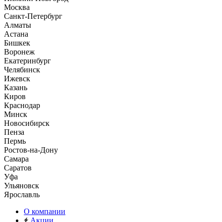
Москва
Санкт-Петербург
Алматы
Астана
Бишкек
Воронеж
Екатеринбург
Челябинск
Ижевск
Казань
Киров
Краснодар
Минск
Новосибирск
Пенза
Пермь
Ростов-на-Дону
Самара
Саратов
Уфа
Ульяновск
Ярославль
О компании
Акции