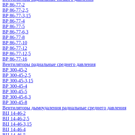
ВР 86-77-2
ВР 86-77-2,5
ВР 86-77-3,15
ВР 86-77-4
ВР 86-77-5
ВР 86-77-6,3
ВР 86-77-8
ВР 86-77-10
ВР 86-77-12
ВР 86-77-12,5
ВР 86-77-16
Вентиляторы радиальные среднего давления
ВР 300-45-2
ВР 300-45-2,5
ВР 300-45-3,15
ВР 300-45-4
ВР 300-45-5
ВР 300-45-6,3
ВР 300-45-8
Вентиляторы дымоудаления радиальные среднего давления
ВЦ 14-46-2
ВЦ 14-46-2,5
ВЦ 14-46-3,15
ВЦ 14-46-4
ВЦ 14-46-5