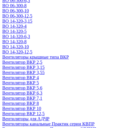
ВО 06-300-6,3
ВО 06-300-8
ВО 06-300-10
ВО 06-300-12,5
ВО 14-320-3,15
ВО 14-320-4
ВО 14-320-5
ВО 14-320-6,3
ВО 14-320-8
ВО 14-320-10
ВО 14-320-12,5
Вентиляторы крышные типа ВКР
Вентилятор ВКР 2,5
Вентилятор ВКР 3,15
Вентилятор ВКР 3,55
Вентилятор ВКР 4
Вентилятор ВКР 5
Вентилятор ВКР 5,6
Вентилятор ВКР 6,3
Вентилятор ВКР 7,1
Вентилятор ВКР 8
Вентилятор ВКР 10
Вентилятор ВКР 12,5
Вентиляторы для АДЧР
Вентиляторы канальные Практик серии КВПР