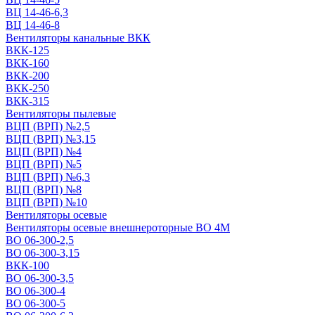
ВЦ 14-46-6,3
ВЦ 14-46-8
Вентиляторы канальные ВКК
ВКК-125
ВКК-160
ВКК-200
ВКК-250
ВКК-315
Вентиляторы пылевые
ВЦП (ВРП) №2,5
ВЦП (ВРП) №3,15
ВЦП (ВРП) №4
ВЦП (ВРП) №5
ВЦП (ВРП) №6,3
ВЦП (ВРП) №8
ВЦП (ВРП) №10
Вентиляторы осевые
Вентиляторы осевые внешнероторные ВО 4М
ВО 06-300-2,5
ВО 06-300-3,15
ВКК-100
ВО 06-300-3,5
ВО 06-300-4
ВО 06-300-5