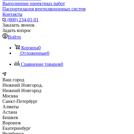
Выполнение проектных работ
Паспортизация вентиляционных систем
Контакты
8 (800) 234-01-01
Заказать звонок
Задать вопрос
Войти
Корзина
0
Отложенные
0
Сравнение товаров
0
Ваш город
Нижний Новгород
Нижний Новгород
Москва
Санкт-Петербург
Алматы
Астана
Бишкек
Воронеж
Екатеринбург
Челябинск