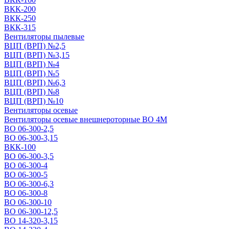
ВКК-200
ВКК-250
ВКК-315
Вентиляторы пылевые
ВЦП (ВРП) №2,5
ВЦП (ВРП) №3,15
ВЦП (ВРП) №4
ВЦП (ВРП) №5
ВЦП (ВРП) №6,3
ВЦП (ВРП) №8
ВЦП (ВРП) №10
Вентиляторы осевые
Вентиляторы осевые внешнероторные ВО 4М
ВО 06-300-2,5
ВО 06-300-3,15
ВКК-100
ВО 06-300-3,5
ВО 06-300-4
ВО 06-300-5
ВО 06-300-6,3
ВО 06-300-8
ВО 06-300-10
ВО 06-300-12,5
ВО 14-320-3,15