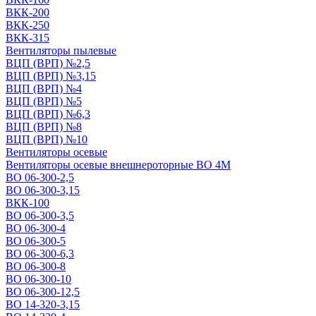
ВКК-200
ВКК-250
ВКК-315
Вентиляторы пылевые
ВЦП (ВРП) №2,5
ВЦП (ВРП) №3,15
ВЦП (ВРП) №4
ВЦП (ВРП) №5
ВЦП (ВРП) №6,3
ВЦП (ВРП) №8
ВЦП (ВРП) №10
Вентиляторы осевые
Вентиляторы осевые внешнероторные ВО 4М
ВО 06-300-2,5
ВО 06-300-3,15
ВКК-100
ВО 06-300-3,5
ВО 06-300-4
ВО 06-300-5
ВО 06-300-6,3
ВО 06-300-8
ВО 06-300-10
ВО 06-300-12,5
ВО 14-320-3,15