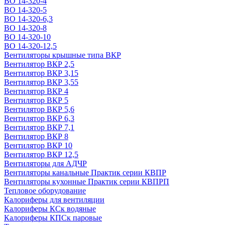
ВО 14-320-4
ВО 14-320-5
ВО 14-320-6,3
ВО 14-320-8
ВО 14-320-10
ВО 14-320-12,5
Вентиляторы крышные типа ВКР
Вентилятор ВКР 2,5
Вентилятор ВКР 3,15
Вентилятор ВКР 3,55
Вентилятор ВКР 4
Вентилятор ВКР 5
Вентилятор ВКР 5,6
Вентилятор ВКР 6,3
Вентилятор ВКР 7,1
Вентилятор ВКР 8
Вентилятор ВКР 10
Вентилятор ВКР 12,5
Вентиляторы для АДЧР
Вентиляторы канальные Практик серии КВПР
Вентиляторы кухонные Практик серии КВПРП
Тепловое оборудование
Калориферы для вентиляции
Калориферы КСк водяные
Калориферы КПСк паровые