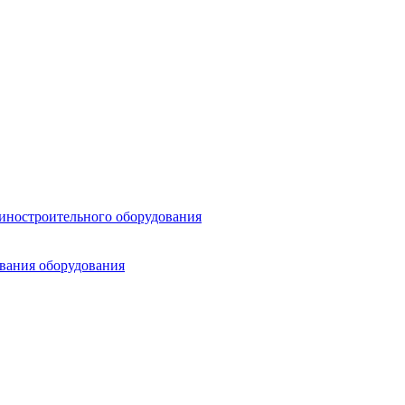
шиностроительного оборудования
ования оборудования