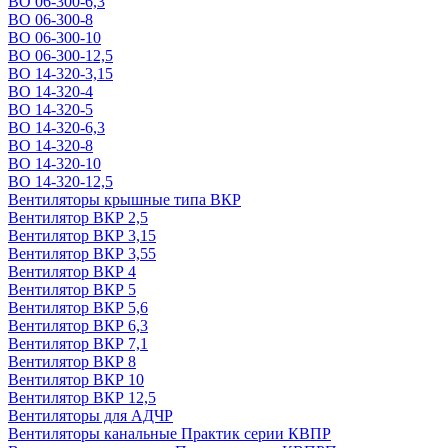
ВО 06-300-6,3
ВО 06-300-8
ВО 06-300-10
ВО 06-300-12,5
ВО 14-320-3,15
ВО 14-320-4
ВО 14-320-5
ВО 14-320-6,3
ВО 14-320-8
ВО 14-320-10
ВО 14-320-12,5
Вентиляторы крышные типа ВКР
Вентилятор ВКР 2,5
Вентилятор ВКР 3,15
Вентилятор ВКР 3,55
Вентилятор ВКР 4
Вентилятор ВКР 5
Вентилятор ВКР 5,6
Вентилятор ВКР 6,3
Вентилятор ВКР 7,1
Вентилятор ВКР 8
Вентилятор ВКР 10
Вентилятор ВКР 12,5
Вентиляторы для АДЧР
Вентиляторы канальные Практик серии КВПР