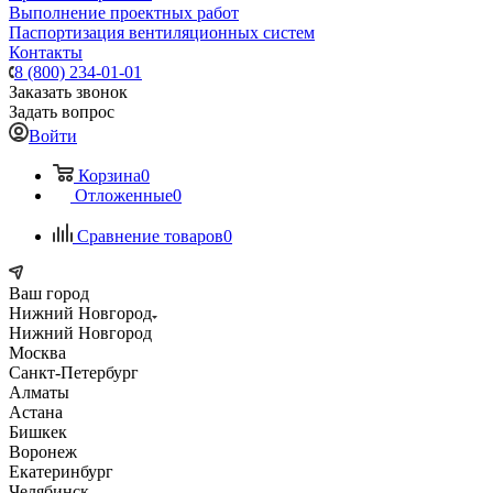
Выполнение проектных работ
Паспортизация вентиляционных систем
Контакты
8 (800) 234-01-01
Заказать звонок
Задать вопрос
Войти
Корзина
0
Отложенные
0
Сравнение товаров
0
Ваш город
Нижний Новгород
Нижний Новгород
Москва
Санкт-Петербург
Алматы
Астана
Бишкек
Воронеж
Екатеринбург
Челябинск