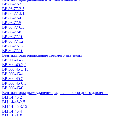
ВР 86-77-2
ВР 86-77-2,5
ВР 86-77-3,15
ВР 86-77-4
ВР 86-77-5
ВР 86-77-6,3
ВР 86-77-8
ВР 86-77-10
ВР 86-77-12
ВР 86-77-12,5
ВР 86-77-16
Вентиляторы радиальные среднего давления
ВР 300-45-2
ВР 300-45-2,5
ВР 300-45-3,15
ВР 300-45-4
ВР 300-45-5
ВР 300-45-6,3
ВР 300-45-8
Вентиляторы дымоудаления радиальные среднего давления
ВЦ 14-46-2
ВЦ 14-46-2,5
ВЦ 14-46-3,15
ВЦ 14-46-4
ВЦ 14-46-5