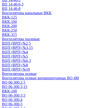
ВЦ 14-46-6,3
ВЦ 14-46-8
Вентиляторы канальные ВКК
ВКК-125
ВКК-160
ВКК-200
ВКК-250
ВКК-315
Вентиляторы пылевые
ВЦП (ВРП) №2,5
ВЦП (ВРП) №3,15
ВЦП (ВРП) №4
ВЦП (ВРП) №5
ВЦП (ВРП) №6,3
ВЦП (ВРП) №8
ВЦП (ВРП) №10
Вентиляторы осевые
Вентиляторы осевые внешнероторные ВО 4М
ВО 06-300-2,5
ВО 06-300-3,15
ВКК-100
ВО 06-300-3,5
ВО 06-300-4
ВО 06-300-5