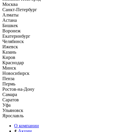
Москва
Санкт-Петербург
Алматы
Астана
Бишкек
Воронеж
Екатеринбург
Челябинск
Ижевск
Казань
Киров
Краснодар
Минск
Новосибирск
Пенза
Пермь
Ростов-на-Дону
Самара
Саратов
Уфа
Ульяновск
Ярославль
О компании
Акции