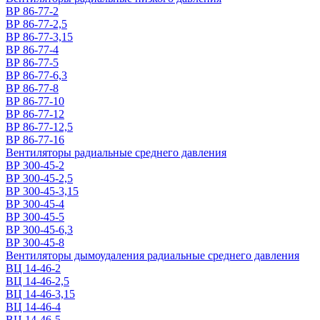
ВР 86-77-2
ВР 86-77-2,5
ВР 86-77-3,15
ВР 86-77-4
ВР 86-77-5
ВР 86-77-6,3
ВР 86-77-8
ВР 86-77-10
ВР 86-77-12
ВР 86-77-12,5
ВР 86-77-16
Вентиляторы радиальные среднего давления
ВР 300-45-2
ВР 300-45-2,5
ВР 300-45-3,15
ВР 300-45-4
ВР 300-45-5
ВР 300-45-6,3
ВР 300-45-8
Вентиляторы дымоудаления радиальные среднего давления
ВЦ 14-46-2
ВЦ 14-46-2,5
ВЦ 14-46-3,15
ВЦ 14-46-4
ВЦ 14-46-5