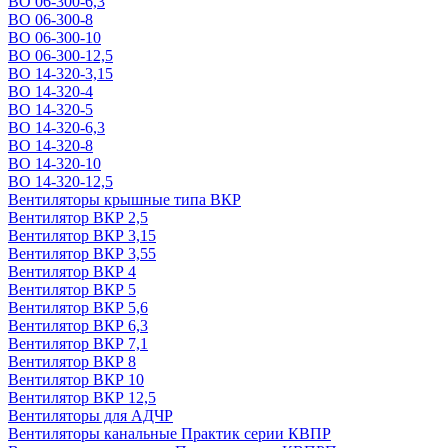
ВО 06-300-6,3
ВО 06-300-8
ВО 06-300-10
ВО 06-300-12,5
ВО 14-320-3,15
ВО 14-320-4
ВО 14-320-5
ВО 14-320-6,3
ВО 14-320-8
ВО 14-320-10
ВО 14-320-12,5
Вентиляторы крышные типа ВКР
Вентилятор ВКР 2,5
Вентилятор ВКР 3,15
Вентилятор ВКР 3,55
Вентилятор ВКР 4
Вентилятор ВКР 5
Вентилятор ВКР 5,6
Вентилятор ВКР 6,3
Вентилятор ВКР 7,1
Вентилятор ВКР 8
Вентилятор ВКР 10
Вентилятор ВКР 12,5
Вентиляторы для АДЧР
Вентиляторы канальные Практик серии КВПР