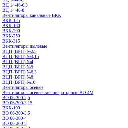
ВЦ 14-46-6,3
ВЦ 14-46-8
Вентиляторы канальные ВКК
ВКК-125
ВКК-160
ВКК-200
ВКК-250
ВКК-315
Вентиляторы пылевые
ВЦП (ВРП) №2,5
ВЦП (ВРП) №3,15
ВЦП (ВРП) №4
ВЦП (ВРП) №5
ВЦП (ВРП) №6,3
ВЦП (ВРП) №8
ВЦП (ВРП) №10
Вентиляторы осевые
Вентиляторы осевые внешнероторные ВО 4М
ВО 06-300-2,5
ВО 06-300-3,15
ВКК-100
ВО 06-300-3,5
ВО 06-300-4
ВО 06-300-5