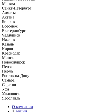
Москва
Санкт-Петербург
Алматы
Астана
Бишкек
Воронеж
Екатеринбург
Челябинск
Ижевск
Казань
Киров
Краснодар
Минск
Новосибирск
Пенза
Пермь
Ростов-на-Дону
Самара
Саратов
Уфа
Ульяновск
Ярославль
О компании
Акции