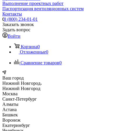
Выполнение проектных работ
Паспортизация вентиляционных систем
Контакты
8 (800) 234-01-01
Заказать звонок
Задать вопрос
Войти
Корзина
0
Отложенные
0
Сравнение товаров
0
Ваш город
Нижний Новгород
Нижний Новгород
Москва
Санкт-Петербург
Алматы
Астана
Бишкек
Воронеж
Екатеринбург
Челябинск