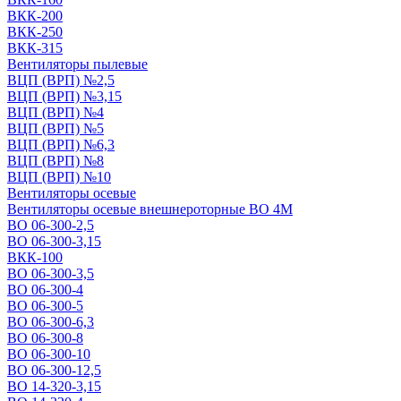
ВКК-200
ВКК-250
ВКК-315
Вентиляторы пылевые
ВЦП (ВРП) №2,5
ВЦП (ВРП) №3,15
ВЦП (ВРП) №4
ВЦП (ВРП) №5
ВЦП (ВРП) №6,3
ВЦП (ВРП) №8
ВЦП (ВРП) №10
Вентиляторы осевые
Вентиляторы осевые внешнероторные ВО 4М
ВО 06-300-2,5
ВО 06-300-3,15
ВКК-100
ВО 06-300-3,5
ВО 06-300-4
ВО 06-300-5
ВО 06-300-6,3
ВО 06-300-8
ВО 06-300-10
ВО 06-300-12,5
ВО 14-320-3,15