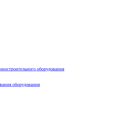
шиностроительного оборудования
ования оборудования