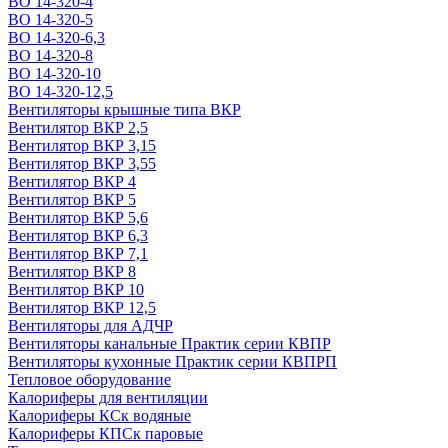
ВО 14-320-4
ВО 14-320-5
ВО 14-320-6,3
ВО 14-320-8
ВО 14-320-10
ВО 14-320-12,5
Вентиляторы крышные типа ВКР
Вентилятор ВКР 2,5
Вентилятор ВКР 3,15
Вентилятор ВКР 3,55
Вентилятор ВКР 4
Вентилятор ВКР 5
Вентилятор ВКР 5,6
Вентилятор ВКР 6,3
Вентилятор ВКР 7,1
Вентилятор ВКР 8
Вентилятор ВКР 10
Вентилятор ВКР 12,5
Вентиляторы для АДЧР
Вентиляторы канальные Практик серии КВПР
Вентиляторы кухонные Практик серии КВПРП
Тепловое оборудование
Калориферы для вентиляции
Калориферы КСк водяные
Калориферы КПСк паровые