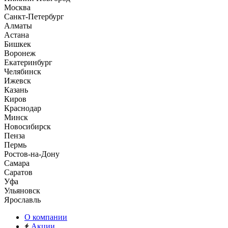
Москва
Санкт-Петербург
Алматы
Астана
Бишкек
Воронеж
Екатеринбург
Челябинск
Ижевск
Казань
Киров
Краснодар
Минск
Новосибирск
Пенза
Пермь
Ростов-на-Дону
Самара
Саратов
Уфа
Ульяновск
Ярославль
О компании
Акции