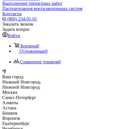
Выполнение проектных работ
Паспортизация вентиляционных систем
Контакты
8 (800) 234-01-01
Заказать звонок
Задать вопрос
Войти
Корзина
0
Отложенные
0
Сравнение товаров
0
Ваш город
Нижний Новгород
Нижний Новгород
Москва
Санкт-Петербург
Алматы
Астана
Бишкек
Воронеж
Екатеринбург
Челябинск