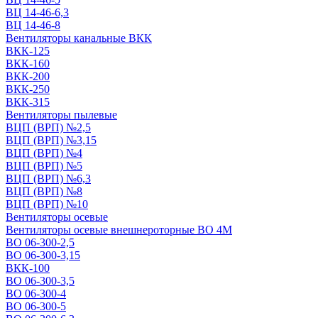
ВЦ 14-46-6,3
ВЦ 14-46-8
Вентиляторы канальные ВКК
ВКК-125
ВКК-160
ВКК-200
ВКК-250
ВКК-315
Вентиляторы пылевые
ВЦП (ВРП) №2,5
ВЦП (ВРП) №3,15
ВЦП (ВРП) №4
ВЦП (ВРП) №5
ВЦП (ВРП) №6,3
ВЦП (ВРП) №8
ВЦП (ВРП) №10
Вентиляторы осевые
Вентиляторы осевые внешнероторные ВО 4М
ВО 06-300-2,5
ВО 06-300-3,15
ВКК-100
ВО 06-300-3,5
ВО 06-300-4
ВО 06-300-5