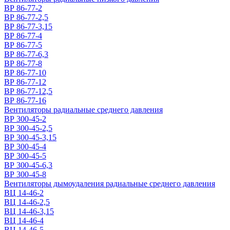
ВР 86-77-2
ВР 86-77-2,5
ВР 86-77-3,15
ВР 86-77-4
ВР 86-77-5
ВР 86-77-6,3
ВР 86-77-8
ВР 86-77-10
ВР 86-77-12
ВР 86-77-12,5
ВР 86-77-16
Вентиляторы радиальные среднего давления
ВР 300-45-2
ВР 300-45-2,5
ВР 300-45-3,15
ВР 300-45-4
ВР 300-45-5
ВР 300-45-6,3
ВР 300-45-8
Вентиляторы дымоудаления радиальные среднего давления
ВЦ 14-46-2
ВЦ 14-46-2,5
ВЦ 14-46-3,15
ВЦ 14-46-4
ВЦ 14-46-5