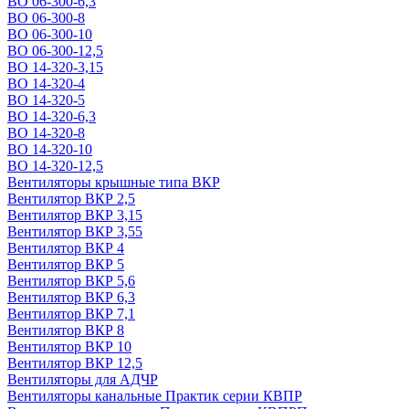
ВО 06-300-6,3
ВО 06-300-8
ВО 06-300-10
ВО 06-300-12,5
ВО 14-320-3,15
ВО 14-320-4
ВО 14-320-5
ВО 14-320-6,3
ВО 14-320-8
ВО 14-320-10
ВО 14-320-12,5
Вентиляторы крышные типа ВКР
Вентилятор ВКР 2,5
Вентилятор ВКР 3,15
Вентилятор ВКР 3,55
Вентилятор ВКР 4
Вентилятор ВКР 5
Вентилятор ВКР 5,6
Вентилятор ВКР 6,3
Вентилятор ВКР 7,1
Вентилятор ВКР 8
Вентилятор ВКР 10
Вентилятор ВКР 12,5
Вентиляторы для АДЧР
Вентиляторы канальные Практик серии КВПР