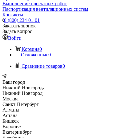
Выполнение проектных работ
Паспортизация вентиляционных систем
Контакты
8 (800) 234-01-01
Заказать звонок
Задать вопрос
Войти
Корзина
0
Отложенные
0
Сравнение товаров
0
Ваш город
Нижний Новгород
Нижний Новгород
Москва
Санкт-Петербург
Алматы
Астана
Бишкек
Воронеж
Екатеринбург
Челябинск