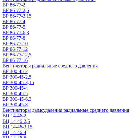
ВР 86-77-2
ВР 86-77-2,5
ВР 86-77-3,15
ВР 86-77-4
ВР 86-77-5
ВР 86-77-6,3
ВР 86-77-8
ВР 86-77-10
ВР 86-77-12
ВР 86-77-12,5
ВР 86-77-16
Вентиляторы радиальные среднего давления
ВР 300-45-2
ВР 300-45-2,5
ВР 300-45-3,15
ВР 300-45-4
ВР 300-45-5
ВР 300-45-6,3
ВР 300-45-8
Вентиляторы дымоудаления радиальные среднего давления
ВЦ 14-46-2
ВЦ 14-46-2,5
ВЦ 14-46-3,15
ВЦ 14-46-4
ВЦ 14-46-5