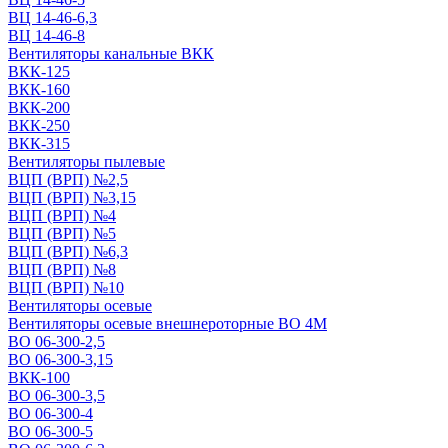
ВЦ 14-46-6,3
ВЦ 14-46-8
Вентиляторы канальные ВКК
ВКК-125
ВКК-160
ВКК-200
ВКК-250
ВКК-315
Вентиляторы пылевые
ВЦП (ВРП) №2,5
ВЦП (ВРП) №3,15
ВЦП (ВРП) №4
ВЦП (ВРП) №5
ВЦП (ВРП) №6,3
ВЦП (ВРП) №8
ВЦП (ВРП) №10
Вентиляторы осевые
Вентиляторы осевые внешнероторные ВО 4М
ВО 06-300-2,5
ВО 06-300-3,15
ВКК-100
ВО 06-300-3,5
ВО 06-300-4
ВО 06-300-5