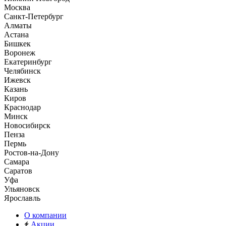
Москва
Санкт-Петербург
Алматы
Астана
Бишкек
Воронеж
Екатеринбург
Челябинск
Ижевск
Казань
Киров
Краснодар
Минск
Новосибирск
Пенза
Пермь
Ростов-на-Дону
Самара
Саратов
Уфа
Ульяновск
Ярославль
О компании
Акции