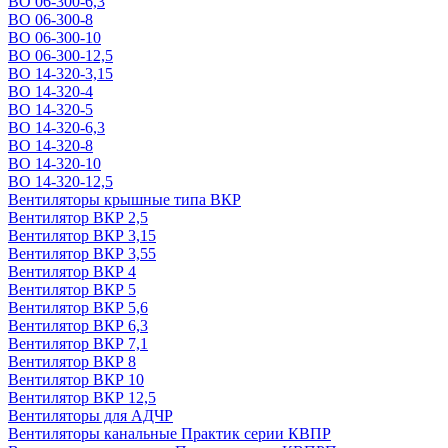
ВО 06-300-6,3
ВО 06-300-8
ВО 06-300-10
ВО 06-300-12,5
ВО 14-320-3,15
ВО 14-320-4
ВО 14-320-5
ВО 14-320-6,3
ВО 14-320-8
ВО 14-320-10
ВО 14-320-12,5
Вентиляторы крышные типа ВКР
Вентилятор ВКР 2,5
Вентилятор ВКР 3,15
Вентилятор ВКР 3,55
Вентилятор ВКР 4
Вентилятор ВКР 5
Вентилятор ВКР 5,6
Вентилятор ВКР 6,3
Вентилятор ВКР 7,1
Вентилятор ВКР 8
Вентилятор ВКР 10
Вентилятор ВКР 12,5
Вентиляторы для АДЧР
Вентиляторы канальные Практик серии КВПР