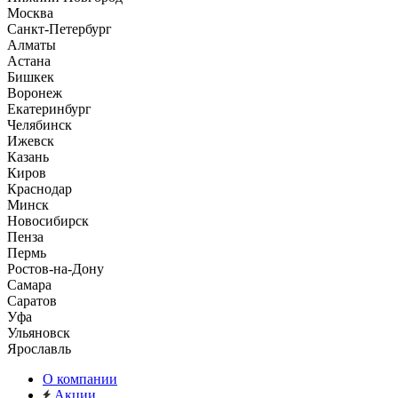
Москва
Санкт-Петербург
Алматы
Астана
Бишкек
Воронеж
Екатеринбург
Челябинск
Ижевск
Казань
Киров
Краснодар
Минск
Новосибирск
Пенза
Пермь
Ростов-на-Дону
Самара
Саратов
Уфа
Ульяновск
Ярославль
О компании
Акции