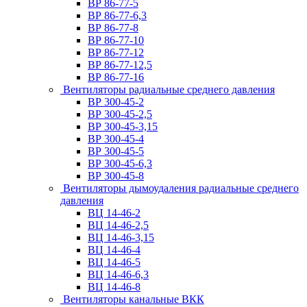
ВР 86-77-5
ВР 86-77-6,3
ВР 86-77-8
ВР 86-77-10
ВР 86-77-12
ВР 86-77-12,5
ВР 86-77-16
Вентиляторы радиальные среднего давления
ВР 300-45-2
ВР 300-45-2,5
ВР 300-45-3,15
ВР 300-45-4
ВР 300-45-5
ВР 300-45-6,3
ВР 300-45-8
Вентиляторы дымоудаления радиальные среднего
давления
ВЦ 14-46-2
ВЦ 14-46-2,5
ВЦ 14-46-3,15
ВЦ 14-46-4
ВЦ 14-46-5
ВЦ 14-46-6,3
ВЦ 14-46-8
Вентиляторы канальные ВКК