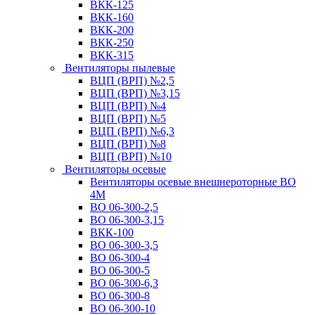
ВКК-125
ВКК-160
ВКК-200
ВКК-250
ВКК-315
Вентиляторы пылевые
ВЦП (ВРП) №2,5
ВЦП (ВРП) №3,15
ВЦП (ВРП) №4
ВЦП (ВРП) №5
ВЦП (ВРП) №6,3
ВЦП (ВРП) №8
ВЦП (ВРП) №10
Вентиляторы осевые
Вентиляторы осевые внешнероторные ВО
4М
ВО 06-300-2,5
ВО 06-300-3,15
ВКК-100
ВО 06-300-3,5
ВО 06-300-4
ВО 06-300-5
ВО 06-300-6,3
ВО 06-300-8
ВО 06-300-10