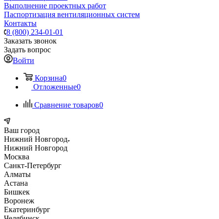
Выполнение проектных работ
Паспортизация вентиляционных систем
Контакты
8 (800) 234-01-01
Заказать звонок
Задать вопрос
Войти
Корзина
0
Отложенные
0
Сравнение товаров
0
Ваш город
Нижний Новгород
Нижний Новгород
Москва
Санкт-Петербург
Алматы
Астана
Бишкек
Воронеж
Екатеринбург
Челябинск