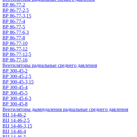
ВР 86-77-2
ВР 86-77-2,5
ВР 86-77-3,15
ВР 86-77-4
ВР 86-77-5
ВР 86-77-6,3
ВР 86-77-8
ВР 86-77-10
ВР 86-77-12
ВР 86-77-12,5
ВР 86-77-16
Вентиляторы радиальные среднего давления
ВР 300-45-2
ВР 300-45-2,5
ВР 300-45-3,15
ВР 300-45-4
ВР 300-45-5
ВР 300-45-6,3
ВР 300-45-8
Вентиляторы дымоудаления радиальные среднего давления
ВЦ 14-46-2
ВЦ 14-46-2,5
ВЦ 14-46-3,15
ВЦ 14-46-4
ВЦ 14-46-5