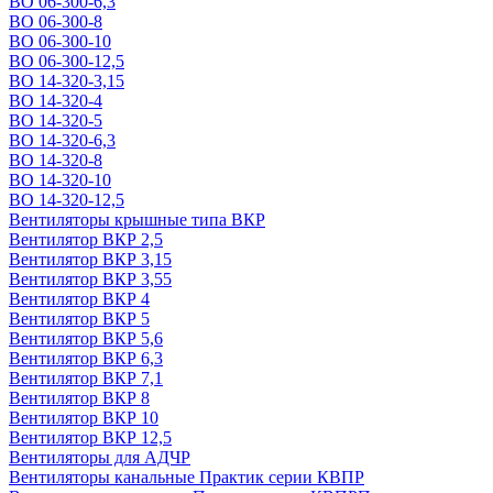
ВО 06-300-6,3
ВО 06-300-8
ВО 06-300-10
ВО 06-300-12,5
ВО 14-320-3,15
ВО 14-320-4
ВО 14-320-5
ВО 14-320-6,3
ВО 14-320-8
ВО 14-320-10
ВО 14-320-12,5
Вентиляторы крышные типа ВКР
Вентилятор ВКР 2,5
Вентилятор ВКР 3,15
Вентилятор ВКР 3,55
Вентилятор ВКР 4
Вентилятор ВКР 5
Вентилятор ВКР 5,6
Вентилятор ВКР 6,3
Вентилятор ВКР 7,1
Вентилятор ВКР 8
Вентилятор ВКР 10
Вентилятор ВКР 12,5
Вентиляторы для АДЧР
Вентиляторы канальные Практик серии КВПР