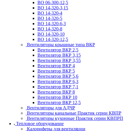
ВО 06-300-12,5
ВО 14-320-3,15
ВО 14-320-4
ВО 14-320-5
ВО 14-320-6,3
ВО 14-320-8
ВО 14-320-10
ВО 14-320-12,5
Вентиляторы крышные типа ВКР
Вентилятор ВКР 2,5
Вентилятор ВКР 3,15
Вентилятор ВКР 3,55
Вентилятор ВКР 4
Вентилятор ВКР 5
Вентилятор ВКР 5,6
Вентилятор ВКР 6,3
Вентилятор ВКР 7,1
Вентилятор ВКР 8
Вентилятор ВКР 10
Вентилятор ВКР 12,5
Вентиляторы для АДЧР
Вентиляторы канальные Практик серии КВПР
Вентиляторы кухонные Практик серии КВПРП
Тепловое оборудование
Калориферы для вентиляции