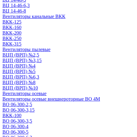
ВЦ 14-46-6,3
ВЦ 14-46-8
Вентиляторы канальные ВКК
ВКК-125
ВКК-160
ВКК-200
ВКК-250
ВКК-315
Вентиляторы пылевые
ВЦП (ВРП) №2,5
ВЦП (ВРП) №3,15
ВЦП (ВРП) №4
ВЦП (ВРП) №5
ВЦП (ВРП) №6,3
ВЦП (ВРП) №8
ВЦП (ВРП) №10
Вентиляторы осевые
Вентиляторы осевые внешнероторные ВО 4М
ВО 06-300-2,5
ВО 06-300-3,15
ВКК-100
ВО 06-300-3,5
ВО 06-300-4
ВО 06-300-5