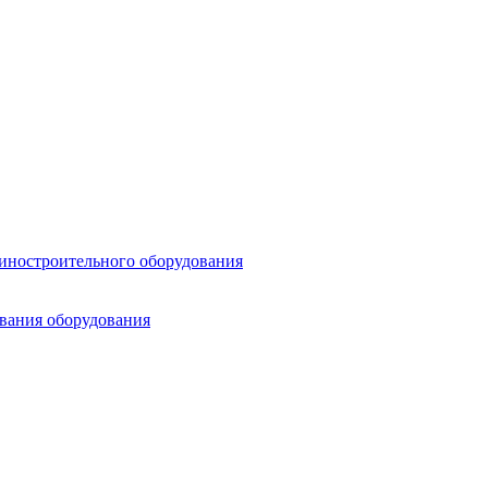
шиностроительного оборудования
ования оборудования