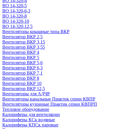
ВО 14-320-4
ВО 14-320-5
ВО 14-320-6,3
ВО 14-320-8
ВО 14-320-10
ВО 14-320-12,5
Вентиляторы крышные типа ВКР
Вентилятор ВКР 2,5
Вентилятор ВКР 3,15
Вентилятор ВКР 3,55
Вентилятор ВКР 4
Вентилятор ВКР 5
Вентилятор ВКР 5,6
Вентилятор ВКР 6,3
Вентилятор ВКР 7,1
Вентилятор ВКР 8
Вентилятор ВКР 10
Вентилятор ВКР 12,5
Вентиляторы для АДЧР
Вентиляторы канальные Практик серии КВПР
Вентиляторы кухонные Практик серии КВПРП
Тепловое оборудование
Калориферы для вентиляции
Калориферы КСк водяные
Калориферы КПСк паровые