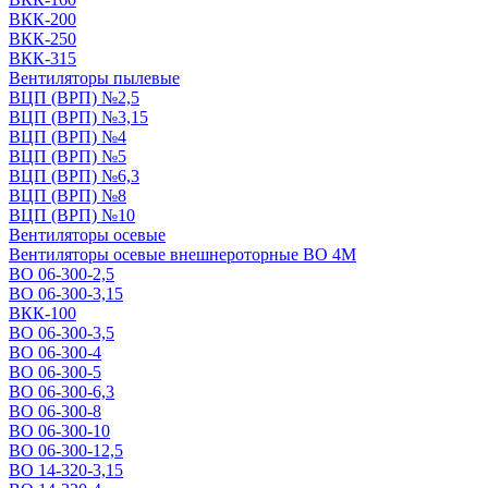
ВКК-200
ВКК-250
ВКК-315
Вентиляторы пылевые
ВЦП (ВРП) №2,5
ВЦП (ВРП) №3,15
ВЦП (ВРП) №4
ВЦП (ВРП) №5
ВЦП (ВРП) №6,3
ВЦП (ВРП) №8
ВЦП (ВРП) №10
Вентиляторы осевые
Вентиляторы осевые внешнероторные ВО 4М
ВО 06-300-2,5
ВО 06-300-3,15
ВКК-100
ВО 06-300-3,5
ВО 06-300-4
ВО 06-300-5
ВО 06-300-6,3
ВО 06-300-8
ВО 06-300-10
ВО 06-300-12,5
ВО 14-320-3,15