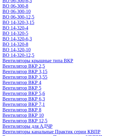
ВО 06-300-6,3
ВО 06-300-8
ВО 06-300-10
ВО 06-300-12,5
ВО 14-320-3,15
ВО 14-320-4
ВО 14-320-5
ВО 14-320-6,3
ВО 14-320-8
ВО 14-320-10
ВО 14-320-12,5
Вентиляторы крышные типа ВКР
Вентилятор ВКР 2,5
Вентилятор ВКР 3,15
Вентилятор ВКР 3,55
Вентилятор ВКР 4
Вентилятор ВКР 5
Вентилятор ВКР 5,6
Вентилятор ВКР 6,3
Вентилятор ВКР 7,1
Вентилятор ВКР 8
Вентилятор ВКР 10
Вентилятор ВКР 12,5
Вентиляторы для АДЧР
Вентиляторы канальные Практик серии КВПР