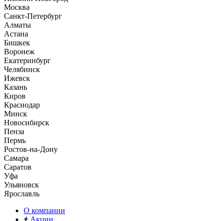
Москва
Санкт-Петербург
Алматы
Астана
Бишкек
Воронеж
Екатеринбург
Челябинск
Ижевск
Казань
Киров
Краснодар
Минск
Новосибирск
Пенза
Пермь
Ростов-на-Дону
Самара
Саратов
Уфа
Ульяновск
Ярославль
О компании
Акции