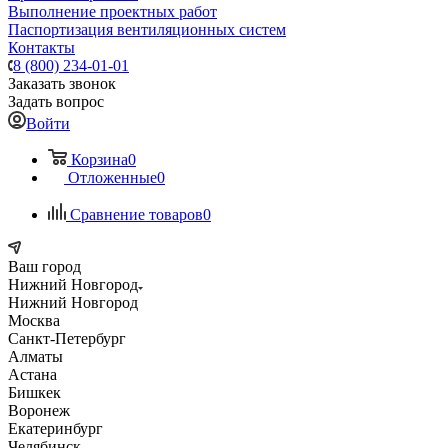
Выполнение проектных работ
Паспортизация вентиляционных систем
Контакты
8 (800) 234-01-01
Заказать звонок
Задать вопрос
Войти
Корзина
0
Отложенные
0
Сравнение товаров
0
Ваш город
Нижний Новгород
Нижний Новгород
Москва
Санкт-Петербург
Алматы
Астана
Бишкек
Воронеж
Екатеринбург
Челябинск