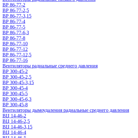
ВР 86-77-2
ВР 86-77-2,5
ВР 86-77-3,15
ВР 86-77-4
ВР 86-77-5
ВР 86-77-6,3
ВР 86-77-8
ВР 86-77-10
ВР 86-77-12
ВР 86-77-12,5
ВР 86-77-16
Вентиляторы радиальные среднего давления
ВР 300-45-2
ВР 300-45-2,5
ВР 300-45-3,15
ВР 300-45-4
ВР 300-45-5
ВР 300-45-6,3
ВР 300-45-8
Вентиляторы дымоудаления радиальные среднего давления
ВЦ 14-46-2
ВЦ 14-46-2,5
ВЦ 14-46-3,15
ВЦ 14-46-4
ВЦ 14-46-5