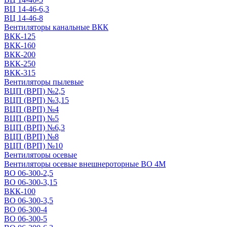
ВЦ 14-46-6,3
ВЦ 14-46-8
Вентиляторы канальные ВКК
ВКК-125
ВКК-160
ВКК-200
ВКК-250
ВКК-315
Вентиляторы пылевые
ВЦП (ВРП) №2,5
ВЦП (ВРП) №3,15
ВЦП (ВРП) №4
ВЦП (ВРП) №5
ВЦП (ВРП) №6,3
ВЦП (ВРП) №8
ВЦП (ВРП) №10
Вентиляторы осевые
Вентиляторы осевые внешнероторные ВО 4М
ВО 06-300-2,5
ВО 06-300-3,15
ВКК-100
ВО 06-300-3,5
ВО 06-300-4
ВО 06-300-5