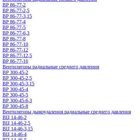
ВР 86-77-2
ВР 86-77-2,5
ВР 86-77-3,15
ВР 86-77-4
ВР 86-77-5
ВР 86-77-6,3
ВР 86-77-8
ВР 86-77-10
ВР 86-77-12
ВР 86-77-12,5
ВР 86-77-16
Вентиляторы радиальные среднего давления
ВР 300-45-2
ВР 300-45-2,5
ВР 300-45-3,15
ВР 300-45-4
ВР 300-45-5
ВР 300-45-6,3
ВР 300-45-8
Вентиляторы дымоудаления радиальные среднего давления
ВЦ 14-46-2
ВЦ 14-46-2,5
ВЦ 14-46-3,15
ВЦ 14-46-4
ВЦ 14-46-5