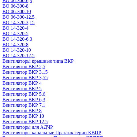
ВО 06-300-6,3
ВО 06-300-8
ВО 06-300-10
ВО 06-300-12,5
ВО 14-320-3,15
ВО 14-320-4
ВО 14-320-5
ВО 14-320-6,3
ВО 14-320-8
ВО 14-320-10
ВО 14-320-12,5
Вентиляторы крышные типа ВКР
Вентилятор ВКР 2,5
Вентилятор ВКР 3,15
Вентилятор ВКР 3,55
Вентилятор ВКР 4
Вентилятор ВКР 5
Вентилятор ВКР 5,6
Вентилятор ВКР 6,3
Вентилятор ВКР 7,1
Вентилятор ВКР 8
Вентилятор ВКР 10
Вентилятор ВКР 12,5
Вентиляторы для АДЧР
Вентиляторы канальные Практик серии КВПР