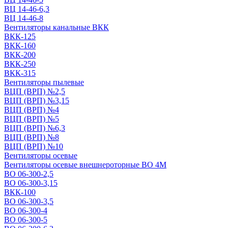
ВЦ 14-46-6,3
ВЦ 14-46-8
Вентиляторы канальные ВКК
ВКК-125
ВКК-160
ВКК-200
ВКК-250
ВКК-315
Вентиляторы пылевые
ВЦП (ВРП) №2,5
ВЦП (ВРП) №3,15
ВЦП (ВРП) №4
ВЦП (ВРП) №5
ВЦП (ВРП) №6,3
ВЦП (ВРП) №8
ВЦП (ВРП) №10
Вентиляторы осевые
Вентиляторы осевые внешнероторные ВО 4М
ВО 06-300-2,5
ВО 06-300-3,15
ВКК-100
ВО 06-300-3,5
ВО 06-300-4
ВО 06-300-5