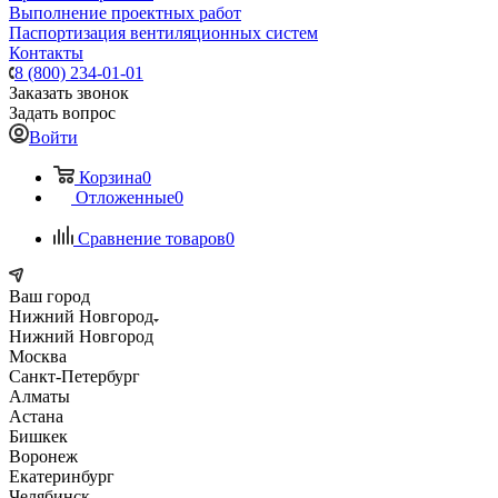
Выполнение проектных работ
Паспортизация вентиляционных систем
Контакты
8 (800) 234-01-01
Заказать звонок
Задать вопрос
Войти
Корзина
0
Отложенные
0
Сравнение товаров
0
Ваш город
Нижний Новгород
Нижний Новгород
Москва
Санкт-Петербург
Алматы
Астана
Бишкек
Воронеж
Екатеринбург
Челябинск