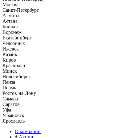
Москва
Санкт-Петербург
Алматы
Астана
Бишкек
Воронеж
Екатеринбург
Челябинск
Ижевск
Казань
Киров
Краснодар
Минск
Новосибирск
Пенза
Пермь
Ростов-на-Дону
Самара
Саратов
Уфа
Ульяновск
Ярославль
О компании
Акции