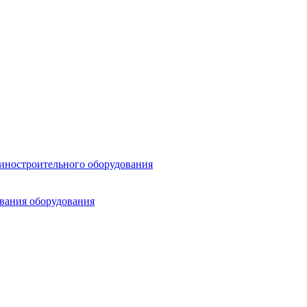
шиностроительного оборудования
ования оборудования