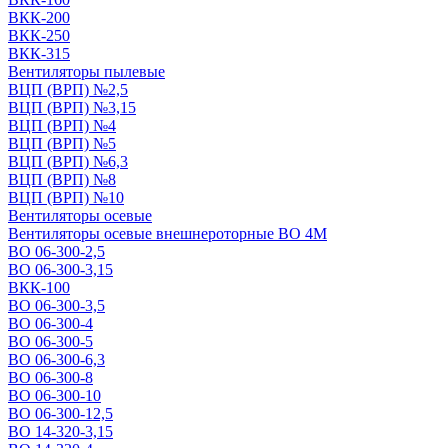
ВКК-200
ВКК-250
ВКК-315
Вентиляторы пылевые
ВЦП (ВРП) №2,5
ВЦП (ВРП) №3,15
ВЦП (ВРП) №4
ВЦП (ВРП) №5
ВЦП (ВРП) №6,3
ВЦП (ВРП) №8
ВЦП (ВРП) №10
Вентиляторы осевые
Вентиляторы осевые внешнероторные ВО 4М
ВО 06-300-2,5
ВО 06-300-3,15
ВКК-100
ВО 06-300-3,5
ВО 06-300-4
ВО 06-300-5
ВО 06-300-6,3
ВО 06-300-8
ВО 06-300-10
ВО 06-300-12,5
ВО 14-320-3,15