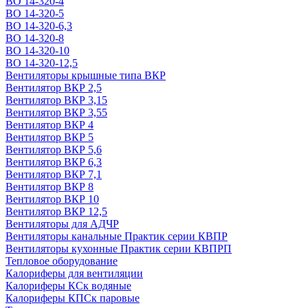
ВО 14-320-4
ВО 14-320-5
ВО 14-320-6,3
ВО 14-320-8
ВО 14-320-10
ВО 14-320-12,5
Вентиляторы крышные типа ВКР
Вентилятор ВКР 2,5
Вентилятор ВКР 3,15
Вентилятор ВКР 3,55
Вентилятор ВКР 4
Вентилятор ВКР 5
Вентилятор ВКР 5,6
Вентилятор ВКР 6,3
Вентилятор ВКР 7,1
Вентилятор ВКР 8
Вентилятор ВКР 10
Вентилятор ВКР 12,5
Вентиляторы для АДЧР
Вентиляторы канальные Практик серии КВПР
Вентиляторы кухонные Практик серии КВПРП
Тепловое оборудование
Калориферы для вентиляции
Калориферы КСк водяные
Калориферы КПСк паровые