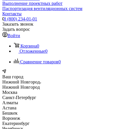
Выполнение проектных работ
Паспортизация вентиляционных систем
Контакты
8 (800) 234-01-01
Заказать звонок
Задать вопрос
Войти
Корзина
0
Отложенные
0
Сравнение товаров
0
Ваш город
Нижний Новгород
Нижний Новгород
Москва
Санкт-Петербург
Алматы
Астана
Бишкек
Воронеж
Екатеринбург
Челябинск