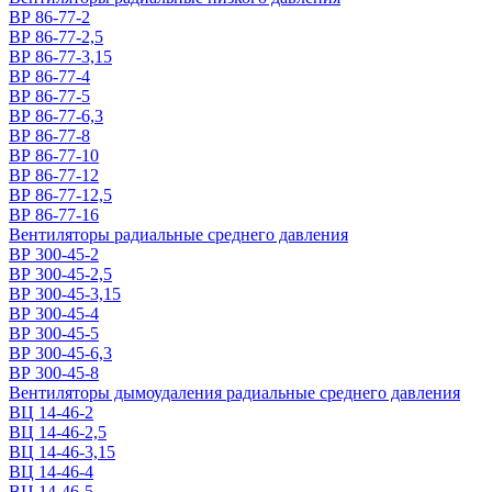
ВР 86-77-2
ВР 86-77-2,5
ВР 86-77-3,15
ВР 86-77-4
ВР 86-77-5
ВР 86-77-6,3
ВР 86-77-8
ВР 86-77-10
ВР 86-77-12
ВР 86-77-12,5
ВР 86-77-16
Вентиляторы радиальные среднего давления
ВР 300-45-2
ВР 300-45-2,5
ВР 300-45-3,15
ВР 300-45-4
ВР 300-45-5
ВР 300-45-6,3
ВР 300-45-8
Вентиляторы дымоудаления радиальные среднего давления
ВЦ 14-46-2
ВЦ 14-46-2,5
ВЦ 14-46-3,15
ВЦ 14-46-4
ВЦ 14-46-5