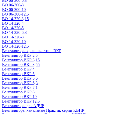
ВО 06-300-6,3
ВО 06-300-8
ВО 06-300-10
ВО 06-300-12,5
ВО 14-320-3,15
ВО 14-320-4
ВО 14-320-5
ВО 14-320-6,3
ВО 14-320-8
ВО 14-320-10
ВО 14-320-12,5
Вентиляторы крышные типа ВКР
Вентилятор ВКР 2,5
Вентилятор ВКР 3,15
Вентилятор ВКР 3,55
Вентилятор ВКР 4
Вентилятор ВКР 5
Вентилятор ВКР 5,6
Вентилятор ВКР 6,3
Вентилятор ВКР 7,1
Вентилятор ВКР 8
Вентилятор ВКР 10
Вентилятор ВКР 12,5
Вентиляторы для АДЧР
Вентиляторы канальные Практик серии КВПР