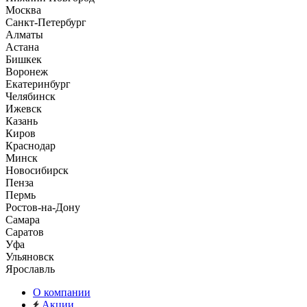
Москва
Санкт-Петербург
Алматы
Астана
Бишкек
Воронеж
Екатеринбург
Челябинск
Ижевск
Казань
Киров
Краснодар
Минск
Новосибирск
Пенза
Пермь
Ростов-на-Дону
Самара
Саратов
Уфа
Ульяновск
Ярославль
О компании
Акции