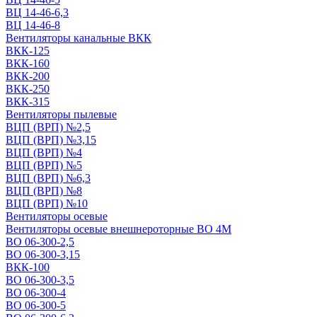
ВЦ 14-46-6,3
ВЦ 14-46-8
Вентиляторы канальные ВКК
ВКК-125
ВКК-160
ВКК-200
ВКК-250
ВКК-315
Вентиляторы пылевые
ВЦП (ВРП) №2,5
ВЦП (ВРП) №3,15
ВЦП (ВРП) №4
ВЦП (ВРП) №5
ВЦП (ВРП) №6,3
ВЦП (ВРП) №8
ВЦП (ВРП) №10
Вентиляторы осевые
Вентиляторы осевые внешнероторные ВО 4М
ВО 06-300-2,5
ВО 06-300-3,15
ВКК-100
ВО 06-300-3,5
ВО 06-300-4
ВО 06-300-5