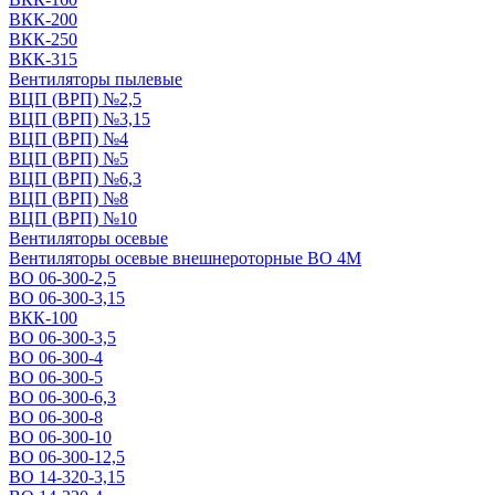
ВКК-200
ВКК-250
ВКК-315
Вентиляторы пылевые
ВЦП (ВРП) №2,5
ВЦП (ВРП) №3,15
ВЦП (ВРП) №4
ВЦП (ВРП) №5
ВЦП (ВРП) №6,3
ВЦП (ВРП) №8
ВЦП (ВРП) №10
Вентиляторы осевые
Вентиляторы осевые внешнероторные ВО 4М
ВО 06-300-2,5
ВО 06-300-3,15
ВКК-100
ВО 06-300-3,5
ВО 06-300-4
ВО 06-300-5
ВО 06-300-6,3
ВО 06-300-8
ВО 06-300-10
ВО 06-300-12,5
ВО 14-320-3,15