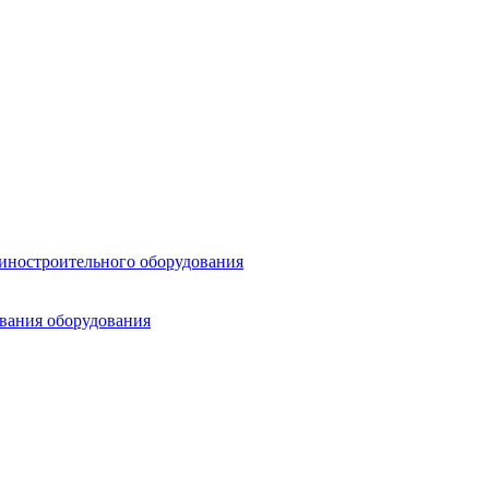
шиностроительного оборудования
ования оборудования