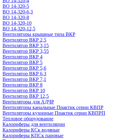
ВО 14-320-4
ВО 14-320-5
ВО 14-320-6,3
ВО 14-320-8
ВО 14-320-10
ВО 14-320-12,5
Вентиляторы крышные типа ВКР
Вентилятор ВКР 2,5
Вентилятор ВКР 3,15
Вентилятор ВКР 3,55
Вентилятор ВКР 4
Вентилятор ВКР 5
Вентилятор ВКР 5,6
Вентилятор ВКР 6,3
Вентилятор ВКР 7,1
Вентилятор ВКР 8
Вентилятор ВКР 10
Вентилятор ВКР 12,5
Вентиляторы для АДЧР
Вентиляторы канальные Практик серии КВПР
Вентиляторы кухонные Практик серии КВПРП
Тепловое оборудование
Калориферы для вентиляции
Калориферы КСк водяные
Калориферы КПСк паровые