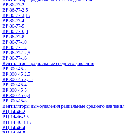
ВР 86-77-2
ВР 86-77-2,5
ВР 86-77-3,15
ВР 86-77-4
ВР 86-77-5
ВР 86-77-6,3
ВР 86-77-8
ВР 86-77-10
ВР 86-77-12
ВР 86-77-12,5
ВР 86-77-16
Вентиляторы радиальные среднего давления
ВР 300-45-2
ВР 300-45-2,5
ВР 300-45-3,15
ВР 300-45-4
ВР 300-45-5
ВР 300-45-6,3
ВР 300-45-8
Вентиляторы дымоудаления радиальные среднего давления
ВЦ 14-46-2
ВЦ 14-46-2,5
ВЦ 14-46-3,15
ВЦ 14-46-4
ВЦ 14-46-5