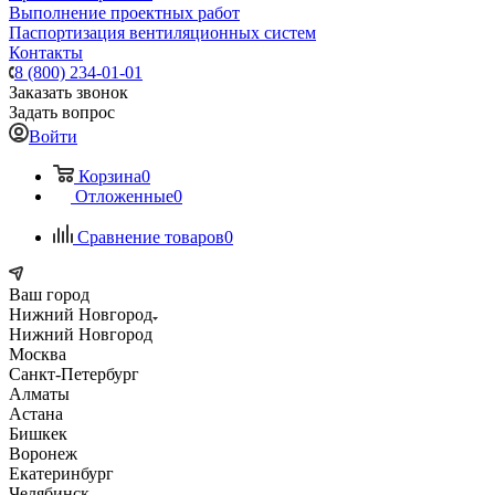
Выполнение проектных работ
Паспортизация вентиляционных систем
Контакты
8 (800) 234-01-01
Заказать звонок
Задать вопрос
Войти
Корзина
0
Отложенные
0
Сравнение товаров
0
Ваш город
Нижний Новгород
Нижний Новгород
Москва
Санкт-Петербург
Алматы
Астана
Бишкек
Воронеж
Екатеринбург
Челябинск