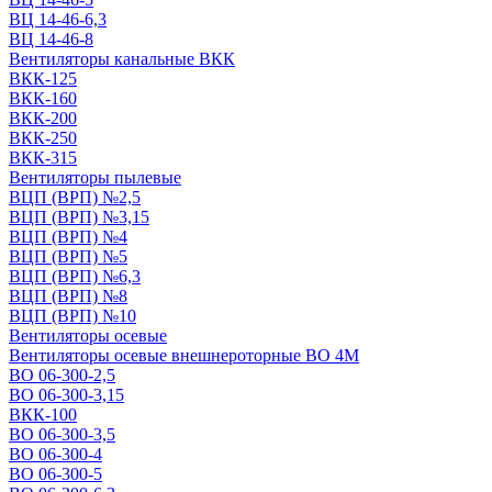
ВЦ 14-46-6,3
ВЦ 14-46-8
Вентиляторы канальные ВКК
ВКК-125
ВКК-160
ВКК-200
ВКК-250
ВКК-315
Вентиляторы пылевые
ВЦП (ВРП) №2,5
ВЦП (ВРП) №3,15
ВЦП (ВРП) №4
ВЦП (ВРП) №5
ВЦП (ВРП) №6,3
ВЦП (ВРП) №8
ВЦП (ВРП) №10
Вентиляторы осевые
Вентиляторы осевые внешнероторные ВО 4М
ВО 06-300-2,5
ВО 06-300-3,15
ВКК-100
ВО 06-300-3,5
ВО 06-300-4
ВО 06-300-5