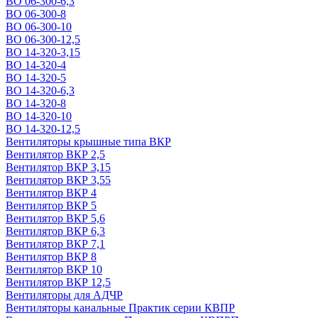
ВО 06-300-6,3
ВО 06-300-8
ВО 06-300-10
ВО 06-300-12,5
ВО 14-320-3,15
ВО 14-320-4
ВО 14-320-5
ВО 14-320-6,3
ВО 14-320-8
ВО 14-320-10
ВО 14-320-12,5
Вентиляторы крышные типа ВКР
Вентилятор ВКР 2,5
Вентилятор ВКР 3,15
Вентилятор ВКР 3,55
Вентилятор ВКР 4
Вентилятор ВКР 5
Вентилятор ВКР 5,6
Вентилятор ВКР 6,3
Вентилятор ВКР 7,1
Вентилятор ВКР 8
Вентилятор ВКР 10
Вентилятор ВКР 12,5
Вентиляторы для АДЧР
Вентиляторы канальные Практик серии КВПР