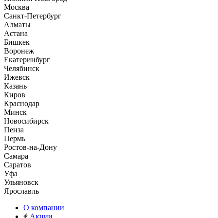
Москва
Санкт-Петербург
Алматы
Астана
Бишкек
Воронеж
Екатеринбург
Челябинск
Ижевск
Казань
Киров
Краснодар
Минск
Новосибирск
Пенза
Пермь
Ростов-на-Дону
Самара
Саратов
Уфа
Ульяновск
Ярославль
О компании
Акции