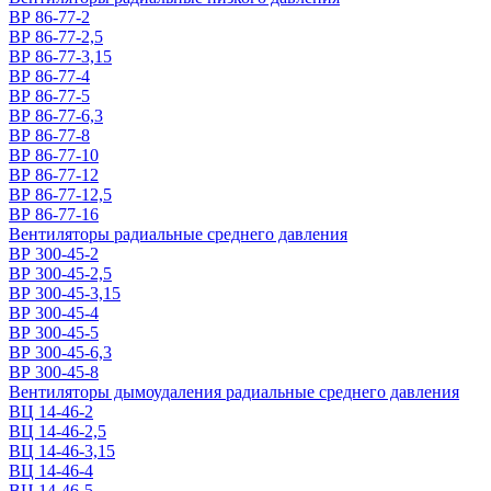
ВР 86-77-2
ВР 86-77-2,5
ВР 86-77-3,15
ВР 86-77-4
ВР 86-77-5
ВР 86-77-6,3
ВР 86-77-8
ВР 86-77-10
ВР 86-77-12
ВР 86-77-12,5
ВР 86-77-16
Вентиляторы радиальные среднего давления
ВР 300-45-2
ВР 300-45-2,5
ВР 300-45-3,15
ВР 300-45-4
ВР 300-45-5
ВР 300-45-6,3
ВР 300-45-8
Вентиляторы дымоудаления радиальные среднего давления
ВЦ 14-46-2
ВЦ 14-46-2,5
ВЦ 14-46-3,15
ВЦ 14-46-4
ВЦ 14-46-5