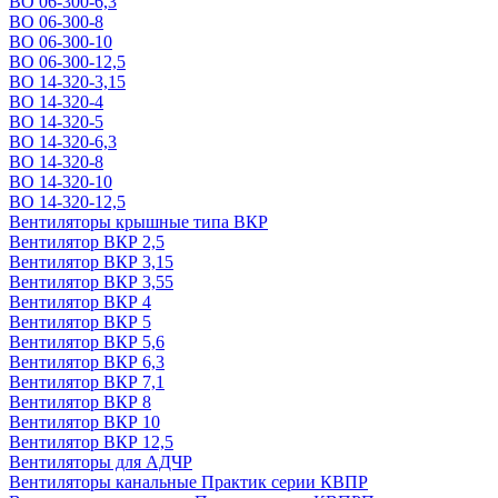
ВО 06-300-6,3
ВО 06-300-8
ВО 06-300-10
ВО 06-300-12,5
ВО 14-320-3,15
ВО 14-320-4
ВО 14-320-5
ВО 14-320-6,3
ВО 14-320-8
ВО 14-320-10
ВО 14-320-12,5
Вентиляторы крышные типа ВКР
Вентилятор ВКР 2,5
Вентилятор ВКР 3,15
Вентилятор ВКР 3,55
Вентилятор ВКР 4
Вентилятор ВКР 5
Вентилятор ВКР 5,6
Вентилятор ВКР 6,3
Вентилятор ВКР 7,1
Вентилятор ВКР 8
Вентилятор ВКР 10
Вентилятор ВКР 12,5
Вентиляторы для АДЧР
Вентиляторы канальные Практик серии КВПР