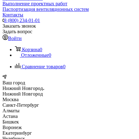
Выполнение проектных работ
Паспортизация вентиляционных систем
Контакты
8 (800) 234-01-01
Заказать звонок
Задать вопрос
Войти
Корзина
0
Отложенные
0
Сравнение товаров
0
Ваш город
Нижний Новгород
Нижний Новгород
Москва
Санкт-Петербург
Алматы
Астана
Бишкек
Воронеж
Екатеринбург
Челябинск