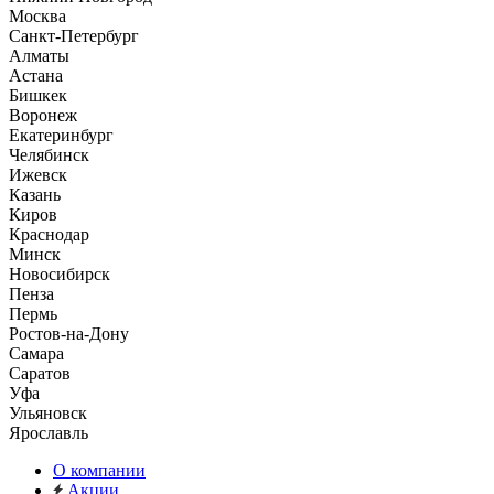
Москва
Санкт-Петербург
Алматы
Астана
Бишкек
Воронеж
Екатеринбург
Челябинск
Ижевск
Казань
Киров
Краснодар
Минск
Новосибирск
Пенза
Пермь
Ростов-на-Дону
Самара
Саратов
Уфа
Ульяновск
Ярославль
О компании
Акции