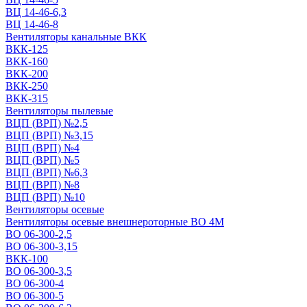
ВЦ 14-46-6,3
ВЦ 14-46-8
Вентиляторы канальные ВКК
ВКК-125
ВКК-160
ВКК-200
ВКК-250
ВКК-315
Вентиляторы пылевые
ВЦП (ВРП) №2,5
ВЦП (ВРП) №3,15
ВЦП (ВРП) №4
ВЦП (ВРП) №5
ВЦП (ВРП) №6,3
ВЦП (ВРП) №8
ВЦП (ВРП) №10
Вентиляторы осевые
Вентиляторы осевые внешнероторные ВО 4М
ВО 06-300-2,5
ВО 06-300-3,15
ВКК-100
ВО 06-300-3,5
ВО 06-300-4
ВО 06-300-5