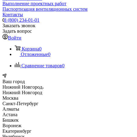
Выполнение проектных работ
Паспортизация вентиляционных систем
Контакты
8 (800) 234-01-01
Заказать звонок
Задать вопрос
Войти
Корзина
0
Отложенные
0
Сравнение товаров
0
Ваш город
Нижний Новгород
Нижний Новгород
Москва
Санкт-Петербург
Алматы
Астана
Бишкек
Воронеж
Екатеринбург
Челябинск