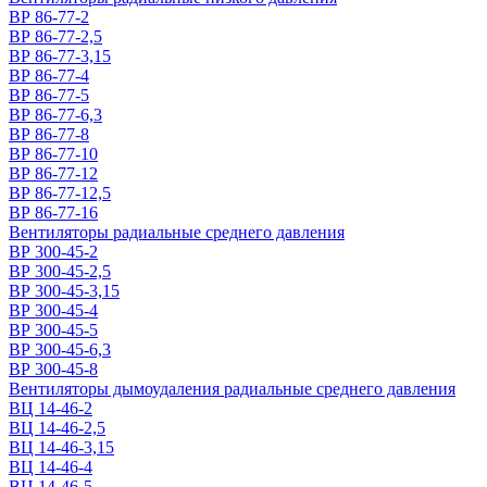
ВР 86-77-2
ВР 86-77-2,5
ВР 86-77-3,15
ВР 86-77-4
ВР 86-77-5
ВР 86-77-6,3
ВР 86-77-8
ВР 86-77-10
ВР 86-77-12
ВР 86-77-12,5
ВР 86-77-16
Вентиляторы радиальные среднего давления
ВР 300-45-2
ВР 300-45-2,5
ВР 300-45-3,15
ВР 300-45-4
ВР 300-45-5
ВР 300-45-6,3
ВР 300-45-8
Вентиляторы дымоудаления радиальные среднего давления
ВЦ 14-46-2
ВЦ 14-46-2,5
ВЦ 14-46-3,15
ВЦ 14-46-4
ВЦ 14-46-5