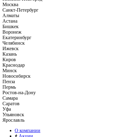
Москва
Санкт-Петербург
Алматы
Астана
Бишкек
Воронеж
Екатеринбург
Челябинск
Ижевск
Казань
Киров
Краснодар
Минск
Новосибирск
Пенза
Пермь
Ростов-на-Дону
Самара
Саратов
Уфа
Ульяновск
Ярославль
О компании
Акции