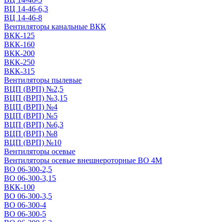
ВЦ 14-46-6,3
ВЦ 14-46-8
Вентиляторы канальные ВКК
ВКК-125
ВКК-160
ВКК-200
ВКК-250
ВКК-315
Вентиляторы пылевые
ВЦП (ВРП) №2,5
ВЦП (ВРП) №3,15
ВЦП (ВРП) №4
ВЦП (ВРП) №5
ВЦП (ВРП) №6,3
ВЦП (ВРП) №8
ВЦП (ВРП) №10
Вентиляторы осевые
Вентиляторы осевые внешнероторные ВО 4М
ВО 06-300-2,5
ВО 06-300-3,15
ВКК-100
ВО 06-300-3,5
ВО 06-300-4
ВО 06-300-5