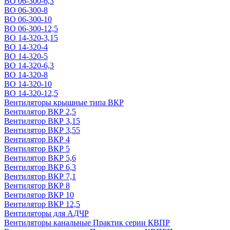
ВО 06-300-6,3
ВО 06-300-8
ВО 06-300-10
ВО 06-300-12,5
ВО 14-320-3,15
ВО 14-320-4
ВО 14-320-5
ВО 14-320-6,3
ВО 14-320-8
ВО 14-320-10
ВО 14-320-12,5
Вентиляторы крышные типа ВКР
Вентилятор ВКР 2,5
Вентилятор ВКР 3,15
Вентилятор ВКР 3,55
Вентилятор ВКР 4
Вентилятор ВКР 5
Вентилятор ВКР 5,6
Вентилятор ВКР 6,3
Вентилятор ВКР 7,1
Вентилятор ВКР 8
Вентилятор ВКР 10
Вентилятор ВКР 12,5
Вентиляторы для АДЧР
Вентиляторы канальные Практик серии КВПР