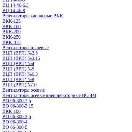
ВЦ 14-46-6,3
ВЦ 14-46-8
Вентиляторы канальные ВКК
ВКК-125
ВКК-160
ВКК-200
ВКК-250
ВКК-315
Вентиляторы пылевые
ВЦП (ВРП) №2,5
ВЦП (ВРП) №3,15
ВЦП (ВРП) №4
ВЦП (ВРП) №5
ВЦП (ВРП) №6,3
ВЦП (ВРП) №8
ВЦП (ВРП) №10
Вентиляторы осевые
Вентиляторы осевые внешнероторные ВО 4М
ВО 06-300-2,5
ВО 06-300-3,15
ВКК-100
ВО 06-300-3,5
ВО 06-300-4
ВО 06-300-5