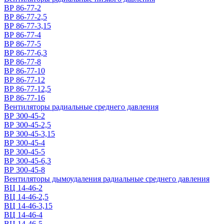
ВР 86-77-2
ВР 86-77-2,5
ВР 86-77-3,15
ВР 86-77-4
ВР 86-77-5
ВР 86-77-6,3
ВР 86-77-8
ВР 86-77-10
ВР 86-77-12
ВР 86-77-12,5
ВР 86-77-16
Вентиляторы радиальные среднего давления
ВР 300-45-2
ВР 300-45-2,5
ВР 300-45-3,15
ВР 300-45-4
ВР 300-45-5
ВР 300-45-6,3
ВР 300-45-8
Вентиляторы дымоудаления радиальные среднего давления
ВЦ 14-46-2
ВЦ 14-46-2,5
ВЦ 14-46-3,15
ВЦ 14-46-4
ВЦ 14-46-5