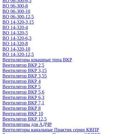
ВО 06-300-6,3
ВО 06-300-8
ВО 06-300-10
ВО 06-300-12,5
ВО 14-320-3,15
ВО 14-320-4
ВО 14-320-5
ВО 14-320-6,3
ВО 14-320-8
ВО 14-320-10
ВО 14-320-12,5
Вентиляторы крышные типа ВКР
Вентилятор ВКР 2,5
Вентилятор ВКР 3,15
Вентилятор ВКР 3,55
Вентилятор ВКР 4
Вентилятор ВКР 5
Вентилятор ВКР 5,6
Вентилятор ВКР 6,3
Вентилятор ВКР 7,1
Вентилятор ВКР 8
Вентилятор ВКР 10
Вентилятор ВКР 12,5
Вентиляторы для АДЧР
Вентиляторы канальные Практик серии КВПР