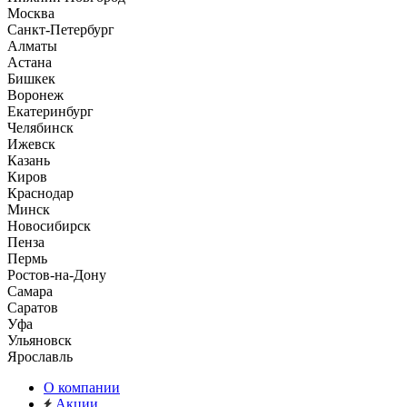
Москва
Санкт-Петербург
Алматы
Астана
Бишкек
Воронеж
Екатеринбург
Челябинск
Ижевск
Казань
Киров
Краснодар
Минск
Новосибирск
Пенза
Пермь
Ростов-на-Дону
Самара
Саратов
Уфа
Ульяновск
Ярославль
О компании
Акции