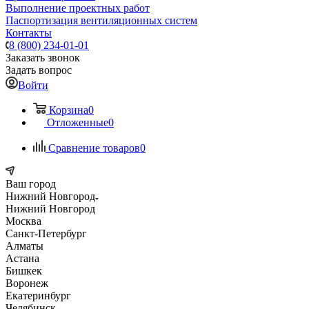
Выполнение проектных работ
Паспортизация вентиляционных систем
Контакты
8 (800) 234-01-01
Заказать звонок
Задать вопрос
Войти
Корзина
0
Отложенные
0
Сравнение товаров
0
Ваш город
Нижний Новгород
Нижний Новгород
Москва
Санкт-Петербург
Алматы
Астана
Бишкек
Воронеж
Екатеринбург
Челябинск