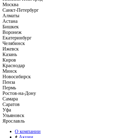
Москва
Санкт-Петербург
Алматы
Астана
Бишкек
Воронеж
Екатеринбург
Челябинск
Ижевск
Казань
Киров
Краснодар
Минск
Новосибирск
Пенза
Пермь
Ростов-на-Дону
Самара
Саратов
Уфа
Ульяновск
Ярославль
О компании
Акции