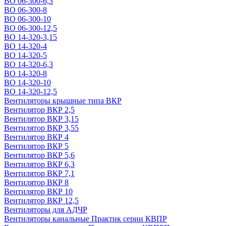
ВО 06-300-6,3
ВО 06-300-8
ВО 06-300-10
ВО 06-300-12,5
ВО 14-320-3,15
ВО 14-320-4
ВО 14-320-5
ВО 14-320-6,3
ВО 14-320-8
ВО 14-320-10
ВО 14-320-12,5
Вентиляторы крышные типа ВКР
Вентилятор ВКР 2,5
Вентилятор ВКР 3,15
Вентилятор ВКР 3,55
Вентилятор ВКР 4
Вентилятор ВКР 5
Вентилятор ВКР 5,6
Вентилятор ВКР 6,3
Вентилятор ВКР 7,1
Вентилятор ВКР 8
Вентилятор ВКР 10
Вентилятор ВКР 12,5
Вентиляторы для АДЧР
Вентиляторы канальные Практик серии КВПР