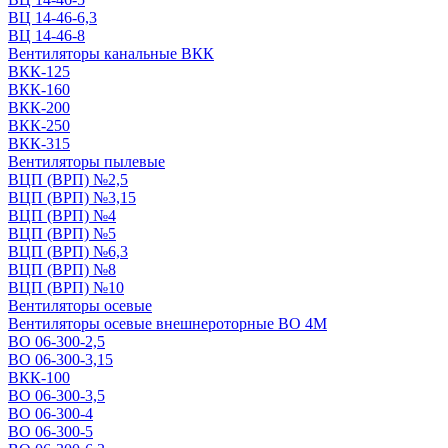
ВЦ 14-46-6,3
ВЦ 14-46-8
Вентиляторы канальные ВКК
ВКК-125
ВКК-160
ВКК-200
ВКК-250
ВКК-315
Вентиляторы пылевые
ВЦП (ВРП) №2,5
ВЦП (ВРП) №3,15
ВЦП (ВРП) №4
ВЦП (ВРП) №5
ВЦП (ВРП) №6,3
ВЦП (ВРП) №8
ВЦП (ВРП) №10
Вентиляторы осевые
Вентиляторы осевые внешнероторные ВО 4М
ВО 06-300-2,5
ВО 06-300-3,15
ВКК-100
ВО 06-300-3,5
ВО 06-300-4
ВО 06-300-5