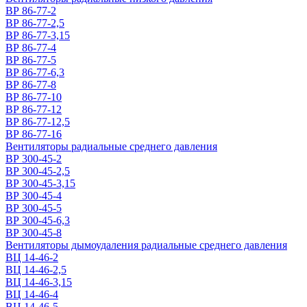
ВР 86-77-2
ВР 86-77-2,5
ВР 86-77-3,15
ВР 86-77-4
ВР 86-77-5
ВР 86-77-6,3
ВР 86-77-8
ВР 86-77-10
ВР 86-77-12
ВР 86-77-12,5
ВР 86-77-16
Вентиляторы радиальные среднего давления
ВР 300-45-2
ВР 300-45-2,5
ВР 300-45-3,15
ВР 300-45-4
ВР 300-45-5
ВР 300-45-6,3
ВР 300-45-8
Вентиляторы дымоудаления радиальные среднего давления
ВЦ 14-46-2
ВЦ 14-46-2,5
ВЦ 14-46-3,15
ВЦ 14-46-4
ВЦ 14-46-5