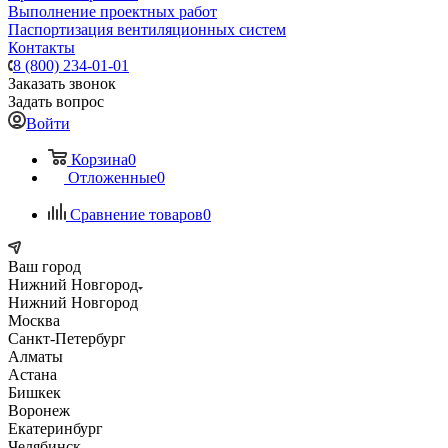
Выполнение проектных работ
Паспортизация вентиляционных систем
Контакты
8 (800) 234-01-01
Заказать звонок
Задать вопрос
Войти
Корзина
0
Отложенные
0
Сравнение товаров
0
Ваш город
Нижний Новгород
Нижний Новгород
Москва
Санкт-Петербург
Алматы
Астана
Бишкек
Воронеж
Екатеринбург
Челябинск