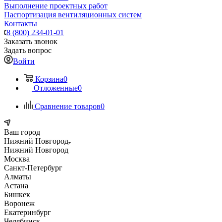
Выполнение проектных работ
Паспортизация вентиляционных систем
Контакты
8 (800) 234-01-01
Заказать звонок
Задать вопрос
Войти
Корзина
0
Отложенные
0
Сравнение товаров
0
Ваш город
Нижний Новгород
Нижний Новгород
Москва
Санкт-Петербург
Алматы
Астана
Бишкек
Воронеж
Екатеринбург
Челябинск