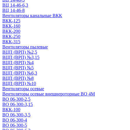
ВЦ 14-46-6,3
ВЦ 14-46-8
Вентиляторы канальные ВКК
ВКК-125
ВКК-160
ВКК-200
ВКК-250
ВКК-315
Вентиляторы пылевые
ВЦП (ВРП) №2,5
ВЦП (ВРП) №3,15
ВЦП (ВРП) №4
ВЦП (ВРП) №5
ВЦП (ВРП) №6,3
ВЦП (ВРП) №8
ВЦП (ВРП) №10
Вентиляторы осевые
Вентиляторы осевые внешнероторные ВО 4М
ВО 06-300-2,5
ВО 06-300-3,15
ВКК-100
ВО 06-300-3,5
ВО 06-300-4
ВО 06-300-5