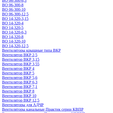
ВО 06-300-6,3
ВО 06-300-8
ВО 06-300-10
ВО 06-300-12,5
ВО 14-320-3,15
ВО 14-320-4
ВО 14-320-5
ВО 14-320-6,3
ВО 14-320-8
ВО 14-320-10
ВО 14-320-12,5
Вентиляторы крышные типа ВКР
Вентилятор ВКР 2,5
Вентилятор ВКР 3,15
Вентилятор ВКР 3,55
Вентилятор ВКР 4
Вентилятор ВКР 5
Вентилятор ВКР 5,6
Вентилятор ВКР 6,3
Вентилятор ВКР 7,1
Вентилятор ВКР 8
Вентилятор ВКР 10
Вентилятор ВКР 12,5
Вентиляторы для АДЧР
Вентиляторы канальные Практик серии КВПР