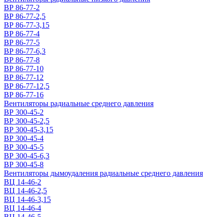
ВР 86-77-2
ВР 86-77-2,5
ВР 86-77-3,15
ВР 86-77-4
ВР 86-77-5
ВР 86-77-6,3
ВР 86-77-8
ВР 86-77-10
ВР 86-77-12
ВР 86-77-12,5
ВР 86-77-16
Вентиляторы радиальные среднего давления
ВР 300-45-2
ВР 300-45-2,5
ВР 300-45-3,15
ВР 300-45-4
ВР 300-45-5
ВР 300-45-6,3
ВР 300-45-8
Вентиляторы дымоудаления радиальные среднего давления
ВЦ 14-46-2
ВЦ 14-46-2,5
ВЦ 14-46-3,15
ВЦ 14-46-4
ВЦ 14-46-5