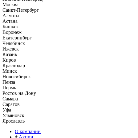
Москва
Санкт-Петербург
Алматы
Астана
Бишкек
Воронеж
Екатеринбург
Челябинск
Ижевск
Казань
Киров
Краснодар
Минск
Новосибирск
Пенза
Пермь
Ростов-на-Дону
Самара
Саратов
Уфа
Ульяновск
Ярославль
О компании
Акции