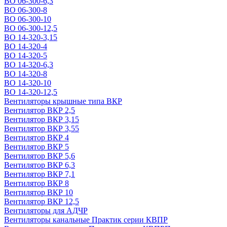
ВО 06-300-6,3
ВО 06-300-8
ВО 06-300-10
ВО 06-300-12,5
ВО 14-320-3,15
ВО 14-320-4
ВО 14-320-5
ВО 14-320-6,3
ВО 14-320-8
ВО 14-320-10
ВО 14-320-12,5
Вентиляторы крышные типа ВКР
Вентилятор ВКР 2,5
Вентилятор ВКР 3,15
Вентилятор ВКР 3,55
Вентилятор ВКР 4
Вентилятор ВКР 5
Вентилятор ВКР 5,6
Вентилятор ВКР 6,3
Вентилятор ВКР 7,1
Вентилятор ВКР 8
Вентилятор ВКР 10
Вентилятор ВКР 12,5
Вентиляторы для АДЧР
Вентиляторы канальные Практик серии КВПР