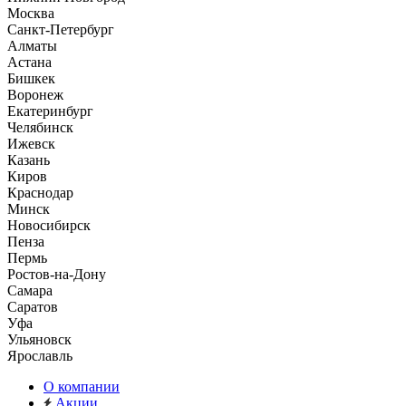
Москва
Санкт-Петербург
Алматы
Астана
Бишкек
Воронеж
Екатеринбург
Челябинск
Ижевск
Казань
Киров
Краснодар
Минск
Новосибирск
Пенза
Пермь
Ростов-на-Дону
Самара
Саратов
Уфа
Ульяновск
Ярославль
О компании
Акции