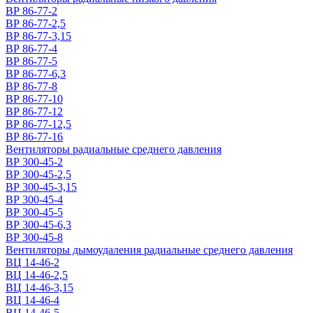
ВР 86-77-2
ВР 86-77-2,5
ВР 86-77-3,15
ВР 86-77-4
ВР 86-77-5
ВР 86-77-6,3
ВР 86-77-8
ВР 86-77-10
ВР 86-77-12
ВР 86-77-12,5
ВР 86-77-16
Вентиляторы радиальные среднего давления
ВР 300-45-2
ВР 300-45-2,5
ВР 300-45-3,15
ВР 300-45-4
ВР 300-45-5
ВР 300-45-6,3
ВР 300-45-8
Вентиляторы дымоудаления радиальные среднего давления
ВЦ 14-46-2
ВЦ 14-46-2,5
ВЦ 14-46-3,15
ВЦ 14-46-4
ВЦ 14-46-5