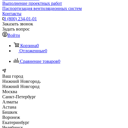
Выполнение проектных работ
Паспортизация вентиляционных систем
Контакты
8 (800) 234-01-01
Заказать звонок
Задать вопрос
Войти
Корзина
0
Отложенные
0
Сравнение товаров
0
Ваш город
Нижний Новгород
Нижний Новгород
Москва
Санкт-Петербург
Алматы
Астана
Бишкек
Воронеж
Екатеринбург
Челябинск