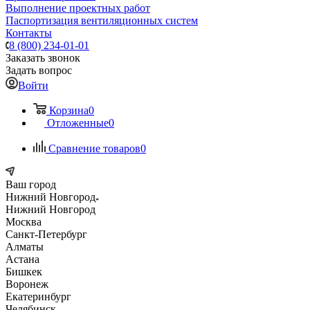
Выполнение проектных работ
Паспортизация вентиляционных систем
Контакты
8 (800) 234-01-01
Заказать звонок
Задать вопрос
Войти
Корзина
0
Отложенные
0
Сравнение товаров
0
Ваш город
Нижний Новгород
Нижний Новгород
Москва
Санкт-Петербург
Алматы
Астана
Бишкек
Воронеж
Екатеринбург
Челябинск