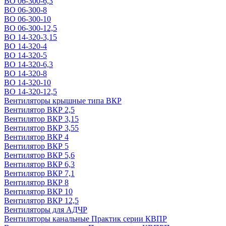
ВО 06-300-6,3
ВО 06-300-8
ВО 06-300-10
ВО 06-300-12,5
ВО 14-320-3,15
ВО 14-320-4
ВО 14-320-5
ВО 14-320-6,3
ВО 14-320-8
ВО 14-320-10
ВО 14-320-12,5
Вентиляторы крышные типа ВКР
Вентилятор ВКР 2,5
Вентилятор ВКР 3,15
Вентилятор ВКР 3,55
Вентилятор ВКР 4
Вентилятор ВКР 5
Вентилятор ВКР 5,6
Вентилятор ВКР 6,3
Вентилятор ВКР 7,1
Вентилятор ВКР 8
Вентилятор ВКР 10
Вентилятор ВКР 12,5
Вентиляторы для АДЧР
Вентиляторы канальные Практик серии КВПР