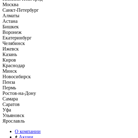
Москва
Санкт-Петербург
Алматы
Астана
Бишкек
Воронеж
Екатеринбург
Челябинск
Ижевск
Казань
Киров
Краснодар
Минск
Новосибирск
Пенза
Пермь
Ростов-на-Дону
Самара
Саратов
Уфа
Ульяновск
Ярославль
О компании
Акции