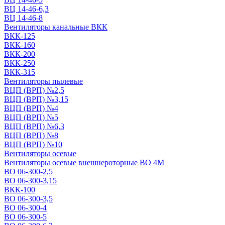
ВЦ 14-46-6,3
ВЦ 14-46-8
Вентиляторы канальные ВКК
ВКК-125
ВКК-160
ВКК-200
ВКК-250
ВКК-315
Вентиляторы пылевые
ВЦП (ВРП) №2,5
ВЦП (ВРП) №3,15
ВЦП (ВРП) №4
ВЦП (ВРП) №5
ВЦП (ВРП) №6,3
ВЦП (ВРП) №8
ВЦП (ВРП) №10
Вентиляторы осевые
Вентиляторы осевые внешнероторные ВО 4М
ВО 06-300-2,5
ВО 06-300-3,15
ВКК-100
ВО 06-300-3,5
ВО 06-300-4
ВО 06-300-5