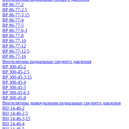
ВР 86-77-2
ВР 86-77-2,5
ВР 86-77-3,15
ВР 86-77-4
ВР 86-77-5
ВР 86-77-6,3
ВР 86-77-8
ВР 86-77-10
ВР 86-77-12
ВР 86-77-12,5
ВР 86-77-16
Вентиляторы радиальные среднего давления
ВР 300-45-2
ВР 300-45-2,5
ВР 300-45-3,15
ВР 300-45-4
ВР 300-45-5
ВР 300-45-6,3
ВР 300-45-8
Вентиляторы дымоудаления радиальные среднего давления
ВЦ 14-46-2
ВЦ 14-46-2,5
ВЦ 14-46-3,15
ВЦ 14-46-4
ВЦ 14-46-5