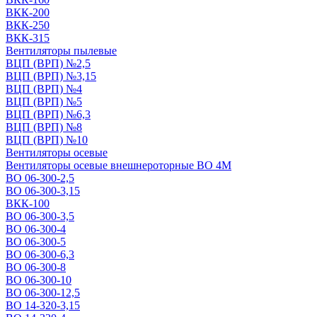
ВКК-200
ВКК-250
ВКК-315
Вентиляторы пылевые
ВЦП (ВРП) №2,5
ВЦП (ВРП) №3,15
ВЦП (ВРП) №4
ВЦП (ВРП) №5
ВЦП (ВРП) №6,3
ВЦП (ВРП) №8
ВЦП (ВРП) №10
Вентиляторы осевые
Вентиляторы осевые внешнероторные ВО 4М
ВО 06-300-2,5
ВО 06-300-3,15
ВКК-100
ВО 06-300-3,5
ВО 06-300-4
ВО 06-300-5
ВО 06-300-6,3
ВО 06-300-8
ВО 06-300-10
ВО 06-300-12,5
ВО 14-320-3,15