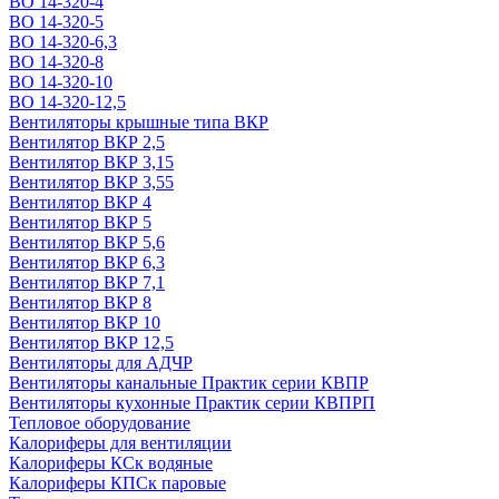
ВО 14-320-4
ВО 14-320-5
ВО 14-320-6,3
ВО 14-320-8
ВО 14-320-10
ВО 14-320-12,5
Вентиляторы крышные типа ВКР
Вентилятор ВКР 2,5
Вентилятор ВКР 3,15
Вентилятор ВКР 3,55
Вентилятор ВКР 4
Вентилятор ВКР 5
Вентилятор ВКР 5,6
Вентилятор ВКР 6,3
Вентилятор ВКР 7,1
Вентилятор ВКР 8
Вентилятор ВКР 10
Вентилятор ВКР 12,5
Вентиляторы для АДЧР
Вентиляторы канальные Практик серии КВПР
Вентиляторы кухонные Практик серии КВПРП
Тепловое оборудование
Калориферы для вентиляции
Калориферы КСк водяные
Калориферы КПСк паровые