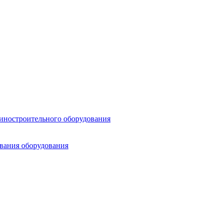
шиностроительного оборудования
ования оборудования