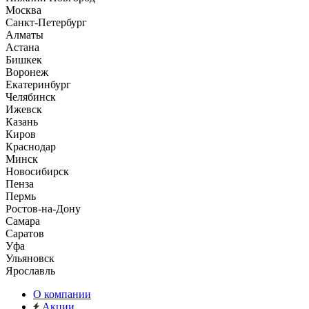
Москва
Санкт-Петербург
Алматы
Астана
Бишкек
Воронеж
Екатеринбург
Челябинск
Ижевск
Казань
Киров
Краснодар
Минск
Новосибирск
Пенза
Пермь
Ростов-на-Дону
Самара
Саратов
Уфа
Ульяновск
Ярославль
О компании
Акции