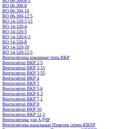
ВО 06-300-6,3
ВО 06-300-8
ВО 06-300-10
ВО 06-300-12,5
ВО 14-320-3,15
ВО 14-320-4
ВО 14-320-5
ВО 14-320-6,3
ВО 14-320-8
ВО 14-320-10
ВО 14-320-12,5
Вентиляторы крышные типа ВКР
Вентилятор ВКР 2,5
Вентилятор ВКР 3,15
Вентилятор ВКР 3,55
Вентилятор ВКР 4
Вентилятор ВКР 5
Вентилятор ВКР 5,6
Вентилятор ВКР 6,3
Вентилятор ВКР 7,1
Вентилятор ВКР 8
Вентилятор ВКР 10
Вентилятор ВКР 12,5
Вентиляторы для АДЧР
Вентиляторы канальные Практик серии КВПР