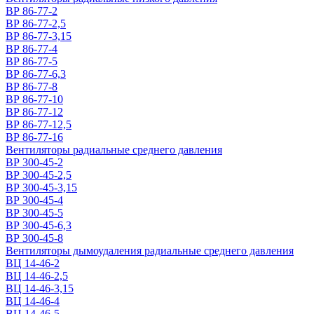
ВР 86-77-2
ВР 86-77-2,5
ВР 86-77-3,15
ВР 86-77-4
ВР 86-77-5
ВР 86-77-6,3
ВР 86-77-8
ВР 86-77-10
ВР 86-77-12
ВР 86-77-12,5
ВР 86-77-16
Вентиляторы радиальные среднего давления
ВР 300-45-2
ВР 300-45-2,5
ВР 300-45-3,15
ВР 300-45-4
ВР 300-45-5
ВР 300-45-6,3
ВР 300-45-8
Вентиляторы дымоудаления радиальные среднего давления
ВЦ 14-46-2
ВЦ 14-46-2,5
ВЦ 14-46-3,15
ВЦ 14-46-4
ВЦ 14-46-5