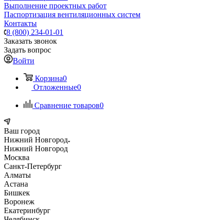
Выполнение проектных работ
Паспортизация вентиляционных систем
Контакты
8 (800) 234-01-01
Заказать звонок
Задать вопрос
Войти
Корзина
0
Отложенные
0
Сравнение товаров
0
Ваш город
Нижний Новгород
Нижний Новгород
Москва
Санкт-Петербург
Алматы
Астана
Бишкек
Воронеж
Екатеринбург
Челябинск