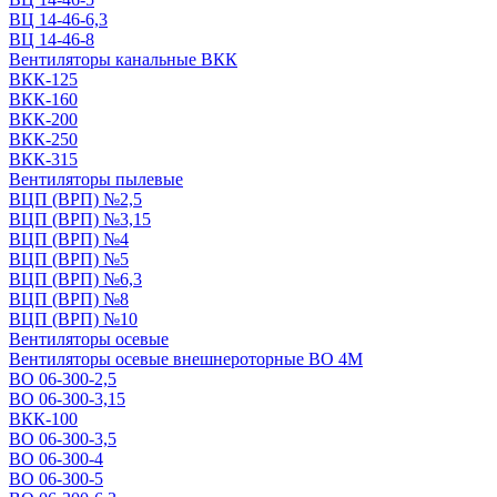
ВЦ 14-46-6,3
ВЦ 14-46-8
Вентиляторы канальные ВКК
ВКК-125
ВКК-160
ВКК-200
ВКК-250
ВКК-315
Вентиляторы пылевые
ВЦП (ВРП) №2,5
ВЦП (ВРП) №3,15
ВЦП (ВРП) №4
ВЦП (ВРП) №5
ВЦП (ВРП) №6,3
ВЦП (ВРП) №8
ВЦП (ВРП) №10
Вентиляторы осевые
Вентиляторы осевые внешнероторные ВО 4М
ВО 06-300-2,5
ВО 06-300-3,15
ВКК-100
ВО 06-300-3,5
ВО 06-300-4
ВО 06-300-5