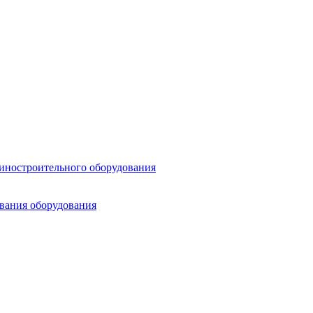
шиностроительного оборудования
ования оборудования