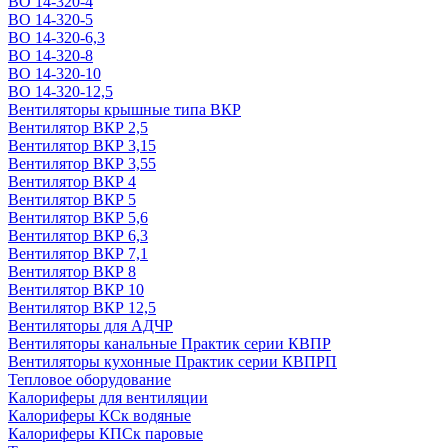
ВО 14-320-4
ВО 14-320-5
ВО 14-320-6,3
ВО 14-320-8
ВО 14-320-10
ВО 14-320-12,5
Вентиляторы крышные типа ВКР
Вентилятор ВКР 2,5
Вентилятор ВКР 3,15
Вентилятор ВКР 3,55
Вентилятор ВКР 4
Вентилятор ВКР 5
Вентилятор ВКР 5,6
Вентилятор ВКР 6,3
Вентилятор ВКР 7,1
Вентилятор ВКР 8
Вентилятор ВКР 10
Вентилятор ВКР 12,5
Вентиляторы для АДЧР
Вентиляторы канальные Практик серии КВПР
Вентиляторы кухонные Практик серии КВПРП
Тепловое оборудование
Калориферы для вентиляции
Калориферы КСк водяные
Калориферы КПСк паровые