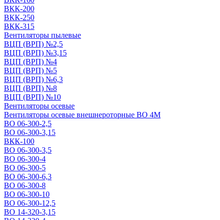
ВКК-200
ВКК-250
ВКК-315
Вентиляторы пылевые
ВЦП (ВРП) №2,5
ВЦП (ВРП) №3,15
ВЦП (ВРП) №4
ВЦП (ВРП) №5
ВЦП (ВРП) №6,3
ВЦП (ВРП) №8
ВЦП (ВРП) №10
Вентиляторы осевые
Вентиляторы осевые внешнероторные ВО 4М
ВО 06-300-2,5
ВО 06-300-3,15
ВКК-100
ВО 06-300-3,5
ВО 06-300-4
ВО 06-300-5
ВО 06-300-6,3
ВО 06-300-8
ВО 06-300-10
ВО 06-300-12,5
ВО 14-320-3,15