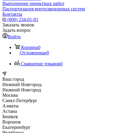
Выполнение проектных работ
Паспортизация вентиляционных систем
Контакты
8 (800) 234-01-01
Заказать звонок
Задать вопрос
Войти
Корзина
0
Отложенные
0
Сравнение товаров
0
Ваш город
Нижний Новгород
Нижний Новгород
Москва
Санкт-Петербург
Алматы
Астана
Бишкек
Воронеж
Екатеринбург
Челябинск