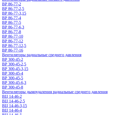
ВР 86-77-2
ВР 86-77-2,5
ВР 86-77-3,15
ВР 86-77-4
ВР 86-77-5
ВР 86-77-6,3
ВР 86-77-8
ВР 86-77-10
ВР 86-77-12
ВР 86-77-12,5
ВР 86-77-16
Вентиляторы радиальные среднего давления
ВР 300-45-2
ВР 300-45-2,5
ВР 300-45-3,15
ВР 300-45-4
ВР 300-45-5
ВР 300-45-6,3
ВР 300-45-8
Вентиляторы дымоудаления радиальные среднего давления
ВЦ 14-46-2
ВЦ 14-46-2,5
ВЦ 14-46-3,15
ВЦ 14-46-4
ВЦ 14-46-5