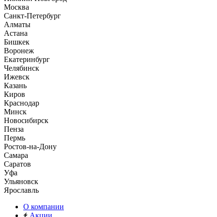
Москва
Санкт-Петербург
Алматы
Астана
Бишкек
Воронеж
Екатеринбург
Челябинск
Ижевск
Казань
Киров
Краснодар
Минск
Новосибирск
Пенза
Пермь
Ростов-на-Дону
Самара
Саратов
Уфа
Ульяновск
Ярославль
О компании
Акции