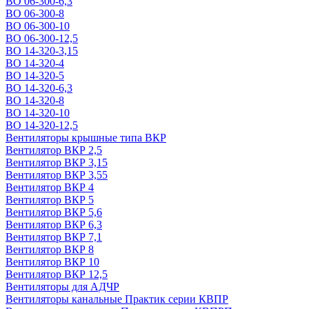
ВО 06-300-6,3
ВО 06-300-8
ВО 06-300-10
ВО 06-300-12,5
ВО 14-320-3,15
ВО 14-320-4
ВО 14-320-5
ВО 14-320-6,3
ВО 14-320-8
ВО 14-320-10
ВО 14-320-12,5
Вентиляторы крышные типа ВКР
Вентилятор ВКР 2,5
Вентилятор ВКР 3,15
Вентилятор ВКР 3,55
Вентилятор ВКР 4
Вентилятор ВКР 5
Вентилятор ВКР 5,6
Вентилятор ВКР 6,3
Вентилятор ВКР 7,1
Вентилятор ВКР 8
Вентилятор ВКР 10
Вентилятор ВКР 12,5
Вентиляторы для АДЧР
Вентиляторы канальные Практик серии КВПР