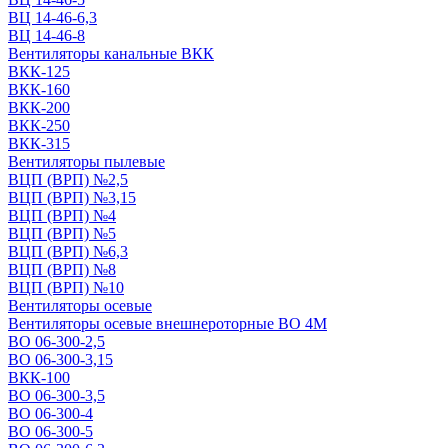
ВЦ 14-46-6,3
ВЦ 14-46-8
Вентиляторы канальные ВКК
ВКК-125
ВКК-160
ВКК-200
ВКК-250
ВКК-315
Вентиляторы пылевые
ВЦП (ВРП) №2,5
ВЦП (ВРП) №3,15
ВЦП (ВРП) №4
ВЦП (ВРП) №5
ВЦП (ВРП) №6,3
ВЦП (ВРП) №8
ВЦП (ВРП) №10
Вентиляторы осевые
Вентиляторы осевые внешнероторные ВО 4М
ВО 06-300-2,5
ВО 06-300-3,15
ВКК-100
ВО 06-300-3,5
ВО 06-300-4
ВО 06-300-5