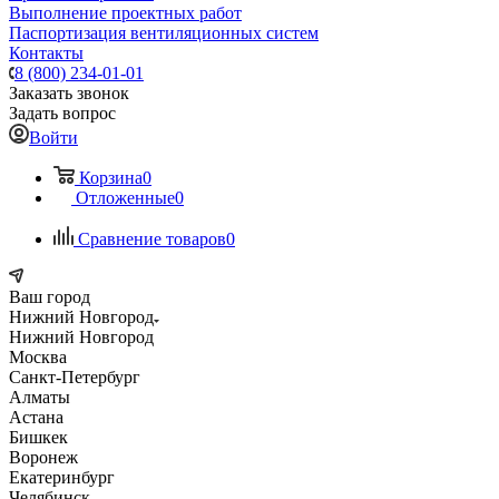
Выполнение проектных работ
Паспортизация вентиляционных систем
Контакты
8 (800) 234-01-01
Заказать звонок
Задать вопрос
Войти
Корзина
0
Отложенные
0
Сравнение товаров
0
Ваш город
Нижний Новгород
Нижний Новгород
Москва
Санкт-Петербург
Алматы
Астана
Бишкек
Воронеж
Екатеринбург
Челябинск