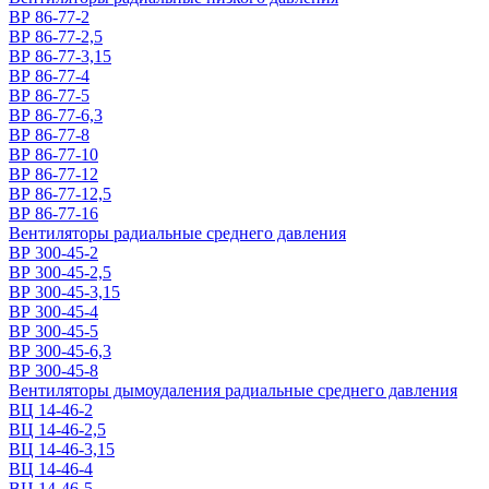
ВР 86-77-2
ВР 86-77-2,5
ВР 86-77-3,15
ВР 86-77-4
ВР 86-77-5
ВР 86-77-6,3
ВР 86-77-8
ВР 86-77-10
ВР 86-77-12
ВР 86-77-12,5
ВР 86-77-16
Вентиляторы радиальные среднего давления
ВР 300-45-2
ВР 300-45-2,5
ВР 300-45-3,15
ВР 300-45-4
ВР 300-45-5
ВР 300-45-6,3
ВР 300-45-8
Вентиляторы дымоудаления радиальные среднего давления
ВЦ 14-46-2
ВЦ 14-46-2,5
ВЦ 14-46-3,15
ВЦ 14-46-4
ВЦ 14-46-5