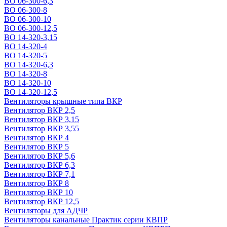
ВО 06-300-6,3
ВО 06-300-8
ВО 06-300-10
ВО 06-300-12,5
ВО 14-320-3,15
ВО 14-320-4
ВО 14-320-5
ВО 14-320-6,3
ВО 14-320-8
ВО 14-320-10
ВО 14-320-12,5
Вентиляторы крышные типа ВКР
Вентилятор ВКР 2,5
Вентилятор ВКР 3,15
Вентилятор ВКР 3,55
Вентилятор ВКР 4
Вентилятор ВКР 5
Вентилятор ВКР 5,6
Вентилятор ВКР 6,3
Вентилятор ВКР 7,1
Вентилятор ВКР 8
Вентилятор ВКР 10
Вентилятор ВКР 12,5
Вентиляторы для АДЧР
Вентиляторы канальные Практик серии КВПР