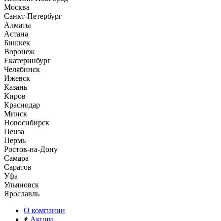
Москва
Санкт-Петербург
Алматы
Астана
Бишкек
Воронеж
Екатеринбург
Челябинск
Ижевск
Казань
Киров
Краснодар
Минск
Новосибирск
Пенза
Пермь
Ростов-на-Дону
Самара
Саратов
Уфа
Ульяновск
Ярославль
О компании
Акции