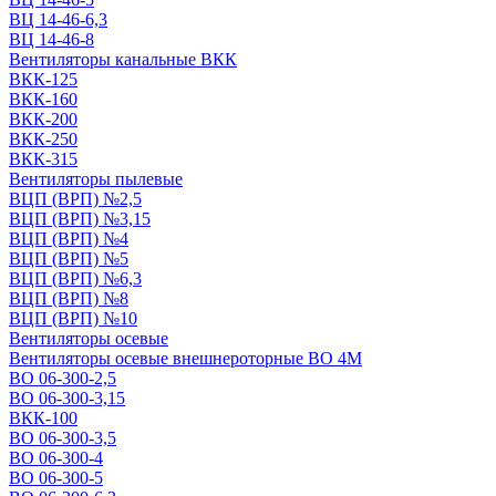
ВЦ 14-46-6,3
ВЦ 14-46-8
Вентиляторы канальные ВКК
ВКК-125
ВКК-160
ВКК-200
ВКК-250
ВКК-315
Вентиляторы пылевые
ВЦП (ВРП) №2,5
ВЦП (ВРП) №3,15
ВЦП (ВРП) №4
ВЦП (ВРП) №5
ВЦП (ВРП) №6,3
ВЦП (ВРП) №8
ВЦП (ВРП) №10
Вентиляторы осевые
Вентиляторы осевые внешнероторные ВО 4М
ВО 06-300-2,5
ВО 06-300-3,15
ВКК-100
ВО 06-300-3,5
ВО 06-300-4
ВО 06-300-5